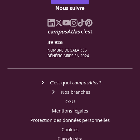
Nous suivre
campusAtlas
c'est
49 926
NOMBRE DE SALARIÉS
BÉNÉFICIAIRES EN 2024
C'est quoi
campusAtlas
?
Nos branches
CGU
Mentions légales
Protection des données personnelles
Cookies
Plan du site