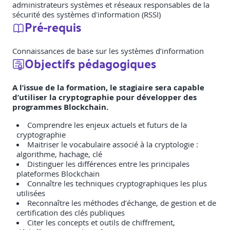
administrateurs systèmes et réseaux responsables de la
sécurité des systèmes d'information (RSSI)
Pré-requis
Connaissances de base sur les systèmes d’information
Objectifs pédagogiques
A l’issue de la formation, le stagiaire sera capable
d’utiliser la cryptographie pour développer des
programmes Blockchain.
Comprendre les enjeux actuels et futurs de la
cryptographie
Maitriser le vocabulaire associé à la cryptologie :
algorithme, hachage, clé
Distinguer les différences entre les principales
plateformes Blockchain
Connaître les techniques cryptographiques les plus
utilisées
Reconnaître les méthodes d’échange, de gestion et de
certification des clés publiques
Citer les concepts et outils de chiffrement,