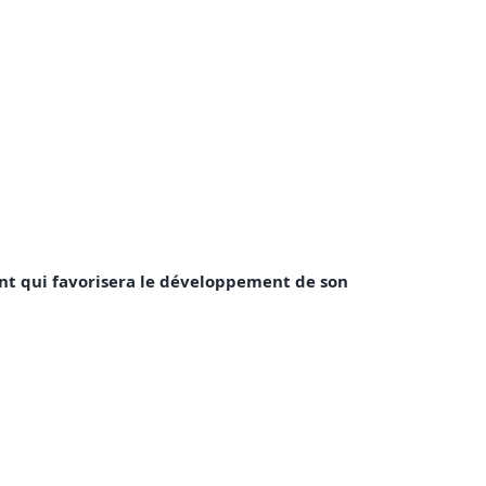
ent qui favorisera le développement de son