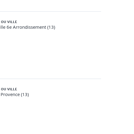
 OU VILLE
lle 6e Arrondissement (13)
 OU VILLE
 Provence (13)