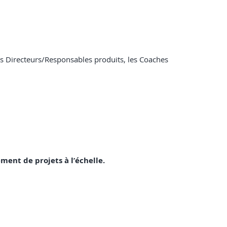
 les Directeurs/Responsables produits, les Coaches
ent de projets à l’échelle.