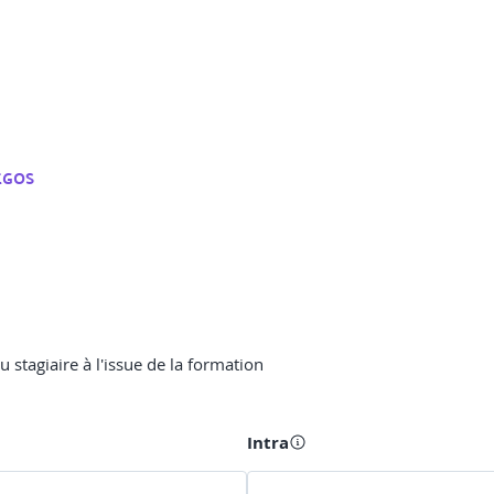
EGOS
 stagiaire à l'issue de la formation
Intra