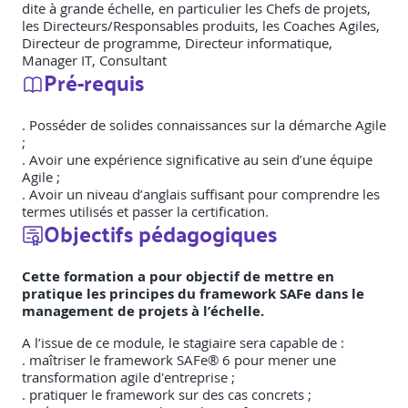
dite à grande échelle, en particulier les Chefs de projets,
les Directeurs/Responsables produits, les Coaches Agiles,
Directeur de programme, Directeur informatique,
Manager IT, Consultant
Pré-requis
. Posséder de solides connaissances sur la démarche Agile
;
. Avoir une expérience significative au sein d’une équipe
Agile ;
. Avoir un niveau d’anglais suffisant pour comprendre les
termes utilisés et passer la certification.
Objectifs pédagogiques
Cette formation a pour objectif de mettre en
pratique les principes du framework SAFe dans le
management de projets à l’échelle.
A l’issue de ce module, le stagiaire sera capable de :
. maîtriser le framework SAFe® 6 pour mener une
transformation agile d'entreprise ;
. pratiquer le framework sur des cas concrets ;