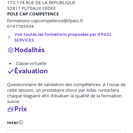
172-174 RUE DE LA REPUBLIQUE
92817
PUTEAUX CEDEX
POLE CAP COMPETENCE
formations-capcompetence@ifpass.fr
0147765934
Voir toutes les formations proposées par
IFPASS
SERVICES
Modalités
Classe virtuelle
Évaluation
Questionnaire de validation des compétences. A l’issue de
cette session, un prestataire choisi par Atlas contactera
chaque stagiaire afin d’évaluer la qualité de la formation
suivie.
Prix
Inter