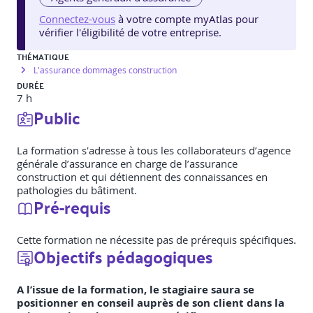
Connectez-vous
à votre compte myAtlas pour
vérifier l'éligibilité de votre entreprise.
THÉMATIQUE
L'assurance dommages construction
DURÉE
7 h
Public
La formation s'adresse à tous les collaborateurs d’agence
générale d’assurance en charge de l’assurance
construction et qui détiennent des connaissances en
pathologies du bâtiment.
Pré-requis
Cette formation ne nécessite pas de prérequis spécifiques.
Objectifs pédagogiques
A l’issue de la formation, le stagiaire saura se
positionner en conseil auprès de son client dans la