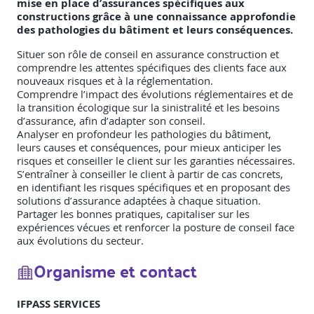
mise en place d’assurances spécifiques aux
constructions grâce à une connaissance approfondie
des pathologies du bâtiment et leurs conséquences.
Situer son rôle de conseil en assurance construction et
comprendre les attentes spécifiques des clients face aux
nouveaux risques et à la réglementation.
Comprendre l’impact des évolutions réglementaires et de
la transition écologique sur la sinistralité et les besoins
d’assurance, afin d’adapter son conseil.
Analyser en profondeur les pathologies du bâtiment,
leurs causes et conséquences, pour mieux anticiper les
risques et conseiller le client sur les garanties nécessaires.
S’entraîner à conseiller le client à partir de cas concrets,
en identifiant les risques spécifiques et en proposant des
solutions d’assurance adaptées à chaque situation.
Partager les bonnes pratiques, capitaliser sur les
expériences vécues et renforcer la posture de conseil face
aux évolutions du secteur.
Organisme et contact
IFPASS SERVICES