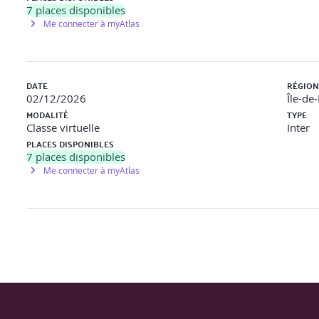
7
places disponibles
Me connecter à myAtlas
DATE
RÉGION
02/12/2026
Île-de
MODALITÉ
TYPE
Classe virtuelle
Inter
PLACES DISPONIBLES
7
places disponibles
Me connecter à myAtlas