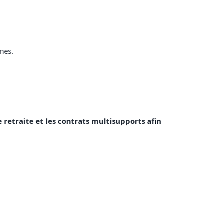
nes.
e retraite et les contrats multisupports afin