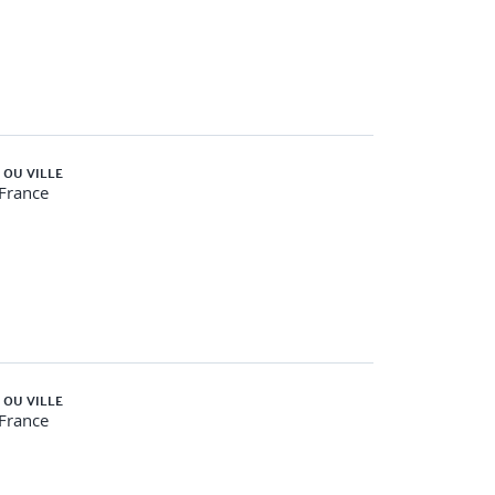
 OU VILLE
-France
 OU VILLE
-France