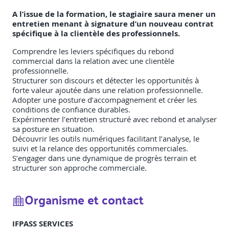
A l’issue de la formation, le stagiaire saura mener un
entretien menant à signature d’un nouveau contrat
spécifique à la clientèle des professionnels.
Comprendre les leviers spécifiques du rebond
commercial dans la relation avec une clientèle
professionnelle.
Structurer son discours et détecter les opportunités à
forte valeur ajoutée dans une relation professionnelle.
Adopter une posture d’accompagnement et créer les
conditions de confiance durables.
Expérimenter l’entretien structuré avec rebond et analyser
sa posture en situation.
Découvrir les outils numériques facilitant l’analyse, le
suivi et la relance des opportunités commerciales.
S’engager dans une dynamique de progrès terrain et
structurer son approche commerciale.
Organisme et contact
IFPASS SERVICES