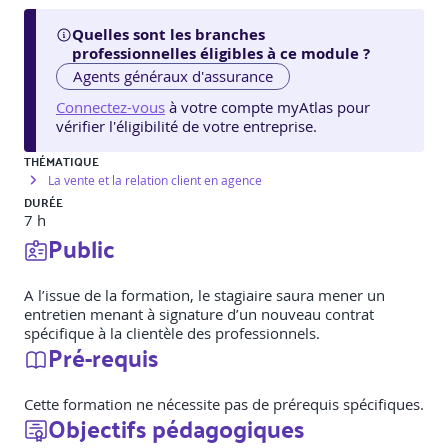
Quelles sont les branches
professionnelles éligibles à ce module ?
Agents généraux d'assurance
Connectez-vous
à votre compte myAtlas pour
vérifier l'éligibilité de votre entreprise.
THÉMATIQUE
La vente et la relation client en agence
DURÉE
7 h
Public
A l’issue de la formation, le stagiaire saura mener un
entretien menant à signature d’un nouveau contrat
spécifique à la clientèle des professionnels.
Pré-requis
Cette formation ne nécessite pas de prérequis spécifiques.
Objectifs pédagogiques