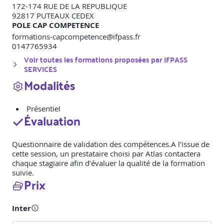
172-174 RUE DE LA REPUBLIQUE
92817
PUTEAUX CEDEX
POLE CAP COMPETENCE
formations-capcompetence@ifpass.fr
0147765934
Voir toutes les formations proposées par
IFPASS
SERVICES
Modalités
Présentiel
Évaluation
Questionnaire de validation des compétences.A l’issue de
cette session, un prestataire choisi par Atlas contactera
chaque stagiaire afin d’évaluer la qualité de la formation
suivie.
Prix
Inter