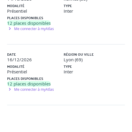
MODALITÉ
TYPE
Présentiel
Inter
PLACES DISPONIBLES
12
places disponibles
Me connecter à myAtlas
DATE
RÉGION OU VILLE
16/12/2026
Lyon (69)
MODALITÉ
TYPE
Présentiel
Inter
PLACES DISPONIBLES
12
places disponibles
Me connecter à myAtlas