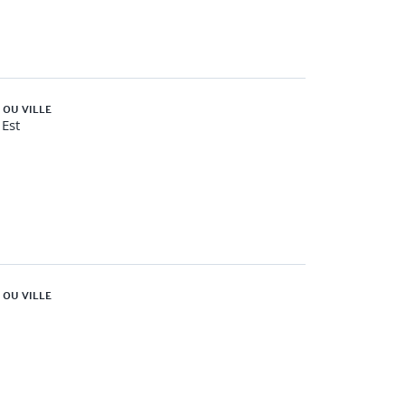
 OU VILLE
Est
 OU VILLE