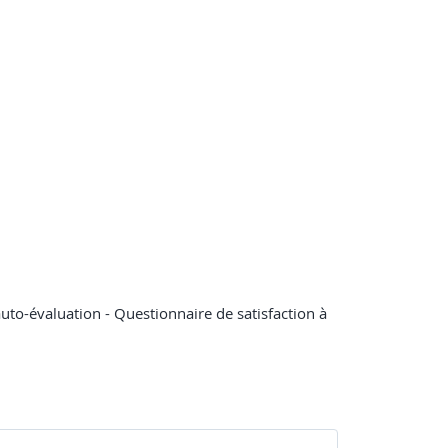
 auto-évaluation - Questionnaire de satisfaction à