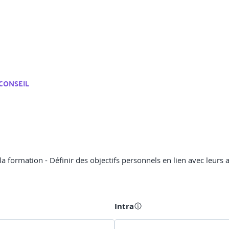
CONSEIL
e la formation - Définir des objectifs personnels en lien avec leurs
Intra