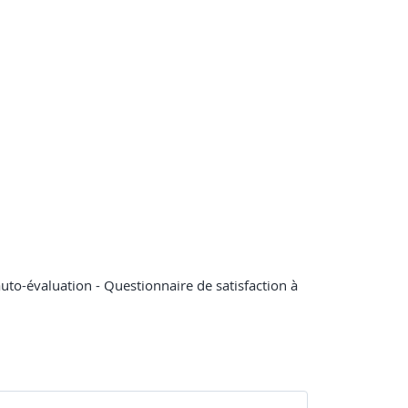
 auto-évaluation - Questionnaire de satisfaction à