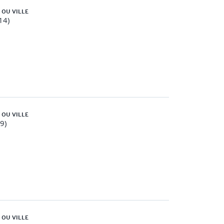
 OU VILLE
14)
l
 OU VILLE
59)
 OU VILLE