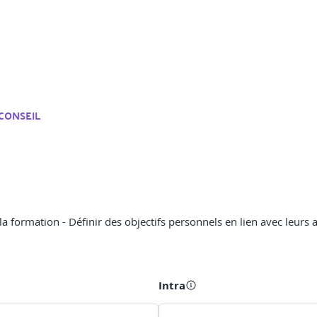
CONSEIL
e la formation - Définir des objectifs personnels en lien avec leurs
Intra