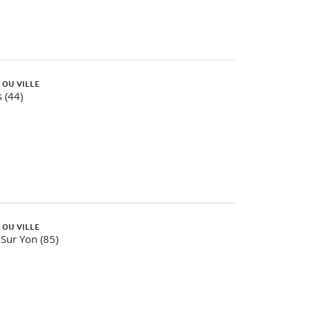
 OU VILLE
 (44)
 OU VILLE
Sur Yon (85)