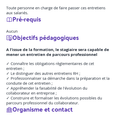
Toute personne en charge de faire passer ces entretiens
aux salariés.
Pré-requis
Aucun
Objectifs pédagogiques
A l’issue de la formation, le stagiaire sera capable de
mener un entretien de parcours professionnel
✓ Connaître les obligations règlementaires de cet
entretien ;
✓ Le distinguer des autres entretiens RH ;
✓ Professionnaliser sa démarche dans la préparation et la
conduite de cet entretien ;
✓ Appréhender la faisabilité de l’évolution du
collaborateur en entreprise ;
✓ Construire et formaliser les évolutions possibles du
parcours professionnel du collaborateur.
Organisme et contact