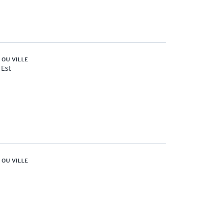
 OU VILLE
Est
 OU VILLE