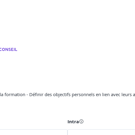
CONSEIL
e la formation - Définir des objectifs personnels en lien avec leurs
Intra