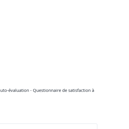
 auto-évaluation - Questionnaire de satisfaction à