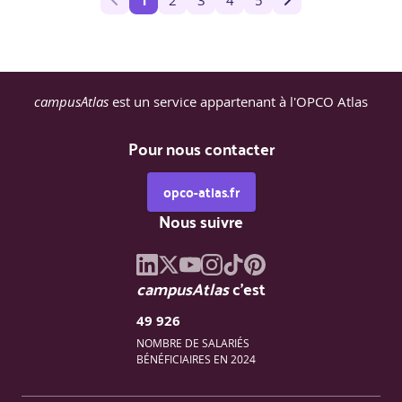
1
campusAtlas
est un service appartenant à l'OPCO Atlas
Pour nous contacter
opco-atlas.fr
Nous suivre
campusAtlas
c'est
49 926
NOMBRE DE SALARIÉS
BÉNÉFICIAIRES EN 2024