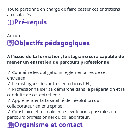
Toute personne en charge de faire passer ces entretiens
aux salariés.
Pré-requis
Aucun
Objectifs pédagogiques
A l’issue de la formation, le stagiaire sera capable de
mener un entretien de parcours professionnel
✓ Connaître les obligations règlementaires de cet
entretien ;
✓ Le distinguer des autres entretiens RH ;
✓ Professionnaliser sa démarche dans la préparation et la
conduite de cet entretien ;
✓ Appréhender la faisabilité de l’évolution du
collaborateur en entreprise ;
✓ Construire et formaliser les évolutions possibles du
parcours professionnel du collaborateur.
Organisme et contact