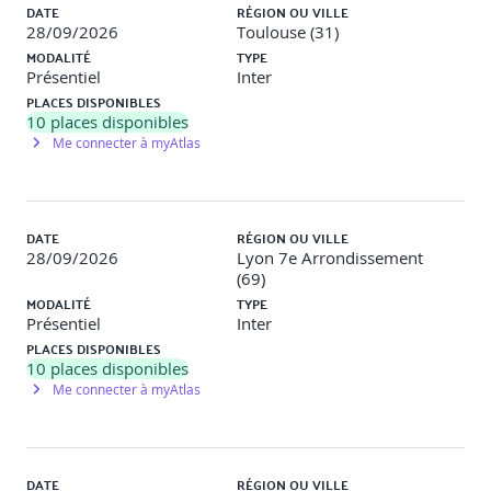
DATE
RÉGION OU VILLE
28/09/2026
Toulouse (31)
MODALITÉ
TYPE
Présentiel
Inter
PLACES DISPONIBLES
10
places disponibles
Me connecter à myAtlas
DATE
RÉGION OU VILLE
28/09/2026
Lyon 7e Arrondissement
(69)
MODALITÉ
TYPE
Présentiel
Inter
PLACES DISPONIBLES
10
places disponibles
Me connecter à myAtlas
DATE
RÉGION OU VILLE