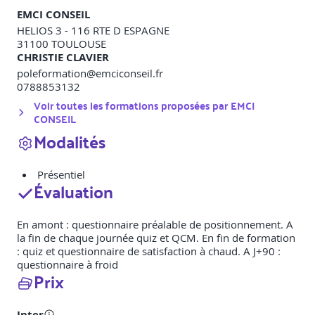
EMCI CONSEIL
HELIOS 3 - 116 RTE D ESPAGNE
31100
TOULOUSE
CHRISTIE CLAVIER
poleformation@emciconseil.fr
0788853132
Voir toutes les formations proposées par
EMCI
CONSEIL
Modalités
Présentiel
Évaluation
En amont : questionnaire préalable de positionnement. A
la fin de chaque journée quiz et QCM. En fin de formation
: quiz et questionnaire de satisfaction à chaud. A J+90 :
questionnaire à froid
Prix
Inter