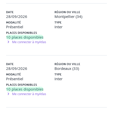
DATE
RÉGION OU VILLE
28/09/2026
Montpellier (34)
MODALITÉ
TYPE
Présentiel
Inter
PLACES DISPONIBLES
10
places disponibles
Me connecter à myAtlas
DATE
RÉGION OU VILLE
28/09/2026
Bordeaux (33)
MODALITÉ
TYPE
Présentiel
Inter
PLACES DISPONIBLES
10
places disponibles
Me connecter à myAtlas