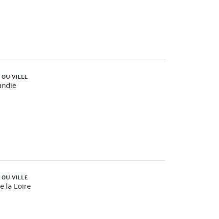
 OU VILLE
ndie
 OU VILLE
e la Loire