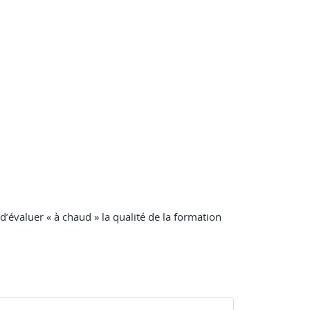
 d’évaluer « à chaud » la qualité de la formation