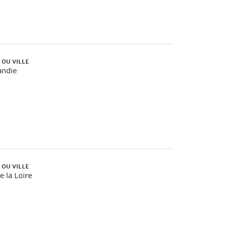
 OU VILLE
ndie
 OU VILLE
e la Loire