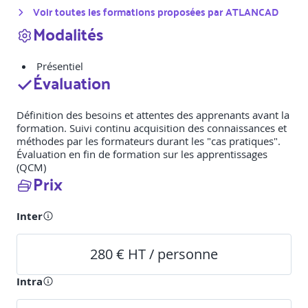
Voir toutes les formations proposées par
ATLANCAD
Modalités
Présentiel
Évaluation
Définition des besoins et attentes des apprenants avant la
formation. Suivi continu acquisition des connaissances et
méthodes par les formateurs durant les "cas pratiques".
Évaluation en fin de formation sur les apprentissages
(QCM)
Prix
Inter
280 € HT / personne
Intra