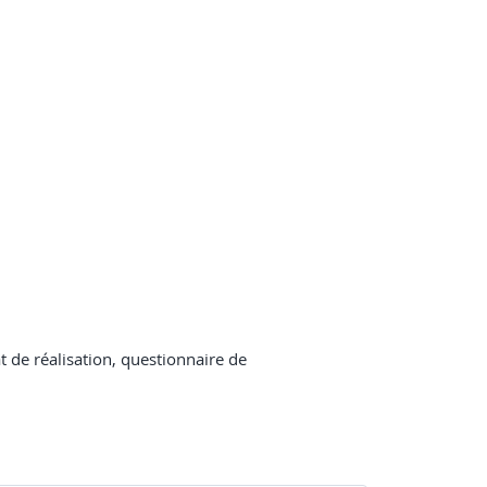
t de réalisation, questionnaire de