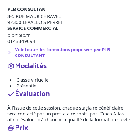
PLB CONSULTANT
3-5 RUE MAURICE RAVEL
92300
LEVALLOIS PERRET
SERVICE COMMERCIAL
plb@plb.fr
0143349094
Voir toutes les formations proposées par
PLB
CONSULTANT
Modalités
Classe virtuelle
Présentiel
Évaluation
À l’issue de cette session, chaque stagiaire bénéficiaire
sera contacté par un prestataire choisi par l’Opco Atlas
afin d’évaluer « à chaud » la qualité de la formation suivie.
Prix