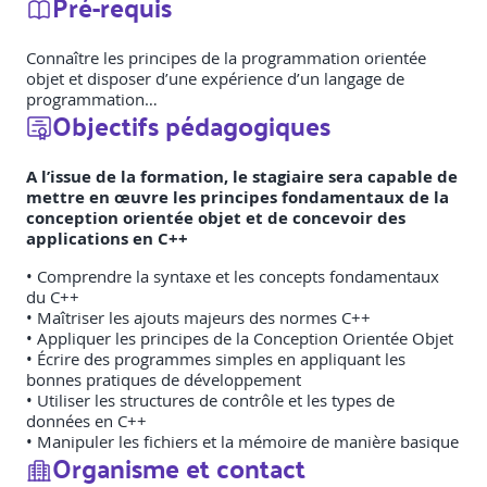
Pré-requis
Connaître les principes de la programmation orientée
objet et disposer d’une expérience d’un langage de
programmation…
Objectifs pédagogiques
A l’issue de la formation, le stagiaire sera capable de
mettre en œuvre les principes fondamentaux de la
conception orientée objet et de concevoir des
applications en C++
• Comprendre la syntaxe et les concepts fondamentaux
du C++
• Maîtriser les ajouts majeurs des normes C++
• Appliquer les principes de la Conception Orientée Objet
• Écrire des programmes simples en appliquant les
bonnes pratiques de développement
• Utiliser les structures de contrôle et les types de
données en C++
• Manipuler les fichiers et la mémoire de manière basique
Organisme et contact