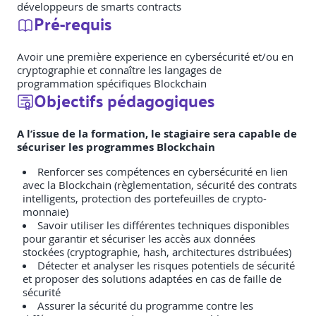
développeurs de smarts contracts
Pré-requis
Avoir une première experience en cybersécurité et/ou en
cryptographie et connaître les langages de
programmation spécifiques Blockchain
Objectifs pédagogiques
A l’issue de la formation, le stagiaire sera capable de
sécuriser les programmes Blockchain
Renforcer ses compétences en cybersécurité en lien
avec la Blockchain (règlementation, sécurité des contrats
intelligents, protection des portefeuilles de crypto-
monnaie)
Savoir utiliser les différentes techniques disponibles
pour garantir et sécuriser les accès aux données
stockées (cryptographie, hash, architectures dstribuées)
Détecter et analyser les risques potentiels de sécurité
et proposer des solutions adaptées en cas de faille de
sécurité
Assurer la sécurité du programme contre les