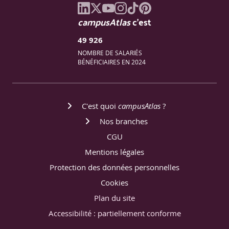
campusAtlas
c'est
49 926
NOMBRE DE SALARIÉS
BÉNÉFICIAIRES EN 2024
C'est quoi
campusAtlas
?
Nos branches
CGU
Mentions légales
Protection des données personnelles
Cookies
Plan du site
Accessibilité : partiellement conforme