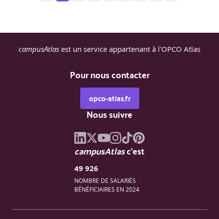
campusAtlas
est un service appartenant à l'OPCO Atlas
Pour nous contacter
opco-atlas.fr
Nous suivre
campusAtlas
c'est
49 926
NOMBRE DE SALARIÉS
BÉNÉFICIAIRES EN 2024