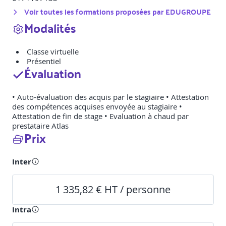
Voir toutes les formations proposées par
EDUGROUPE
Modalités
Classe virtuelle
Présentiel
Évaluation
• Auto-évaluation des acquis par le stagiaire • Attestation
des compétences acquises envoyée au stagiaire •
Attestation de fin de stage • Evaluation à chaud par
prestataire Atlas
Prix
Inter
1 335,82 € HT / personne
Intra