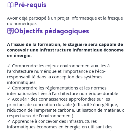
Pré-requis
Avoir déjà participé à un projet informatique et la fresque
du numérique.
Objectifs pédagogiques
A l’issue de la formation, le stagiaire sera capable de
concevoir une infrastructure informatique économe
en énergie.
✓ Comprendre les enjeux environnementaux liés à
l'architecture numérique et l'importance de l'éco-
responsabilité dans la conception des systèmes
informatiques
✓ Comprendre les réglementations et les normes
internationales liées à l'architecture numérique durable
✓ Acquérir des connaissances approfondies sur les
principes de conception durable (efficacité énergétique,
réduction de l'empreinte carbone, utilisation de matériaux
respectueux de l'environnement)
✓ Apprendre à concevoir des infrastructures
informatiques économes en énergie, en utilisant des