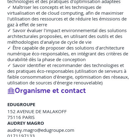
technologies et des pratiques d'optimisation adaptées
✓ Maîtriser les concepts et les techniques de
virtualisation et de cloud computing, afin de maximiser
l'utilisation des ressources et de réduire les émissions de
gaz à effet de serre
✓ Savoir évaluer l'impact environnemental des solutions
architecturales proposées, en utilisant des outils et des
méthodologies d'analyse de cycle de vie
✓ Être capable de proposer des solutions d'architecture
numérique éco-responsables, en intégrant des critères de
durabilité dès la phase de conception
✓ Savoir identifier et recommander des technologies et
des pratiques éco-responsables (utilisation de serveurs à
faible consommation d'énergie, optimisation des réseaux,
utilisation de sources d'énergie renouvelable)
Organisme et contact
EDUGROUPE
152 AVENUE DE MALAKOFF
75116
PARIS
AUDREY MAGRO
audrey.magro@edugroupe.com
0171197133