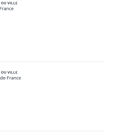
 OU VILLE
-France
 OU VILLE
-de-France