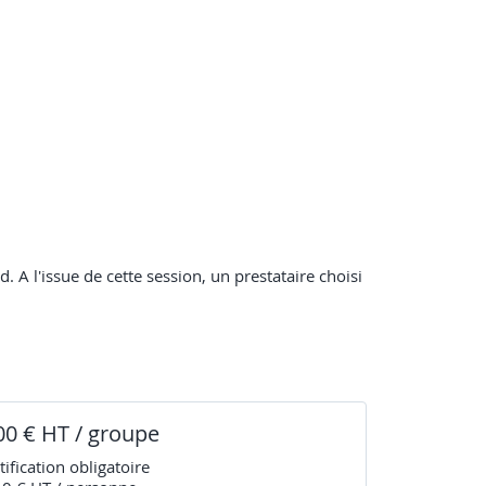
 A l'issue de cette session, un prestataire choisi
00 € HT / groupe
tification obligatoire