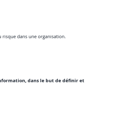
du risque dans une organisation.
’information, dans le but de définir et