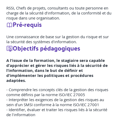
RSSI, Chefs de projets, consultants ou toute personne en
charge de la sécurité d’information, de la conformité et du
risque dans une organisation.
Pré-requis
Une connaissance de base sur la gestion du risque et sur
la sécurité des systèmes d'information.
Objectifs pédagogiques
A l’issue de la formation, le stagiaire sera capable
d’apprécier et gérer les risques liés à la sécurité de
l’information, dans le but de définir et
d’implémenter les politiques et procédures
adaptées.
- Comprendre les concepts clés de la gestion des risques
comme définis par la norme ISO/IEC 27005
- Interpréter les exigences de la gestion des risques au
sein d'un SMSI conforme à la norme ISO/IEC 27001
- Identifier, évaluer et traiter les risques liés à la sécurité
de l'information