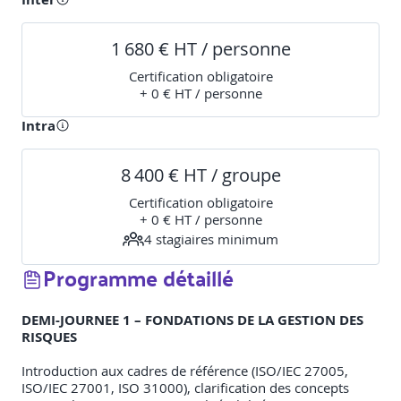
1 680 € HT / personne
Certification obligatoire
+ 0 € HT / personne
Intra
8 400 € HT / groupe
Certification obligatoire
+ 0 € HT / personne
4
stagiaire
s
minimum
Programme détaillé
DEMI-JOURNEE 1 – FONDATIONS DE LA GESTION DES
RISQUES
Introduction aux cadres de référence (ISO/IEC 27005,
ISO/IEC 27001, ISO 31000), clarification des concepts