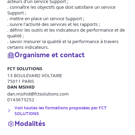
acteurs d’un service Support ;
. connaître les objectifs que doit satisfaire un service
Support ;
. mettre en place un service Support ;
. suivre l’activité des services et les rapports ;
. définir les outils et les indicateurs de performance et de
qualité ;
. savoir mesurer la qualité et la performance à travers
certains indicateurs.
Organisme et contact
FCT SOLUTIONS
13 BOULEVARD VOLTAIRE
75011
PARIS
DAN MSIHID
dan.msihid@fctsolutions.com
0143673252
Voir toutes les formations proposées par
FCT
SOLUTIONS
Modalités