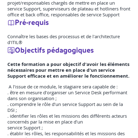
projet/responsables chargés de mettre en place un
service Support, superviseurs de plateau et hotliners front
office et back office, responsables de service Support
Pré-requis
Connaître les bases des processus et de l'architecture
d'ITIL®
Objectifs pédagogiques
Cette formation a pour objectif d'avoir les éléments
nécessaires pour mettre en place d'un service
Support efficace et en améliorer le fonctionnement.
A l’issue de ce module, le stagiaire sera capable de :
. être en mesure d’organiser un Service Desk performant
dans son organisation ;
. comprendre le rôle d’un service Support au sein de la
DSI ;
. identifier les rôles et les missions des différents acteurs
concernés par la mise en place d’un
service Support ;
. établir les rôles, les responsabilités et les missions des