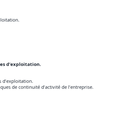
loitation.
es d’exploitation.
 d’exploitation.
ques de continuité d’activité de l’entreprise.