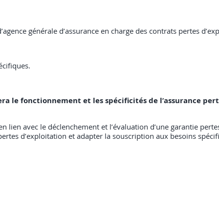
d’agence générale d’assurance en charge des contrats pertes d’exp
cifiques.
sera le fonctionnement et les spécificités de l’assurance pert
en lien avec le déclenchement et l’évaluation d’une garantie pertes
pertes d’exploitation et adapter la souscription aux besoins spécifi