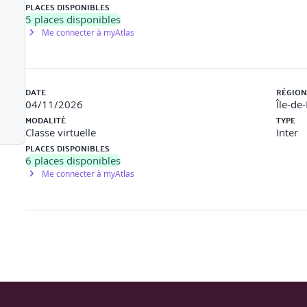
PLACES DISPONIBLES
5
places disponibles
Me connecter à myAtlas
DATE
RÉGION
04/11/2026
Île-de
MODALITÉ
TYPE
Classe virtuelle
Inter
PLACES DISPONIBLES
6
places disponibles
Me connecter à myAtlas