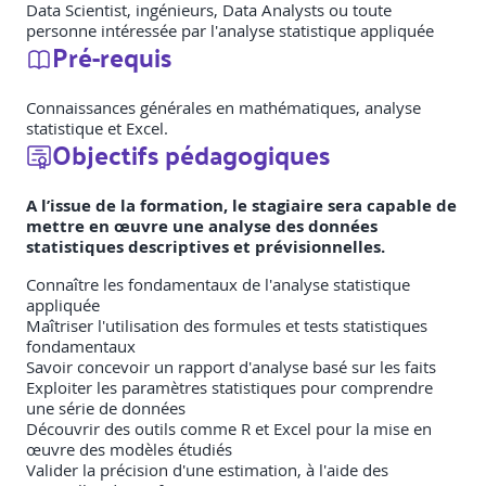
Data Scientist, ingénieurs, Data Analysts ou toute
personne intéressée par l'analyse statistique appliquée
Pré-requis
Connaissances générales en mathématiques, analyse
statistique et Excel.
Objectifs pédagogiques
A l’issue de la formation, le stagiaire sera capable de
mettre en œuvre une analyse des données
statistiques descriptives et prévisionnelles.
Connaître les fondamentaux de l'analyse statistique
appliquée
Maîtriser l'utilisation des formules et tests statistiques
fondamentaux
Savoir concevoir un rapport d'analyse basé sur les faits
Exploiter les paramètres statistiques pour comprendre
une série de données
Découvrir des outils comme R et Excel pour la mise en
œuvre des modèles étudiés
Valider la précision d'une estimation, à l'aide des