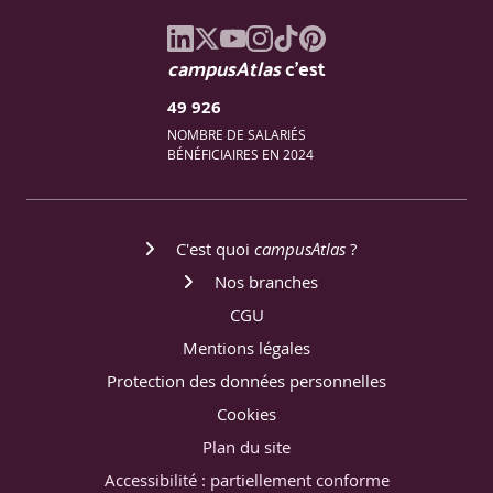
campusAtlas
c'est
49 926
NOMBRE DE SALARIÉS
BÉNÉFICIAIRES EN 2024
C'est quoi
campusAtlas
?
Nos branches
CGU
Mentions légales
Protection des données personnelles
Cookies
Plan du site
Accessibilité : partiellement conforme