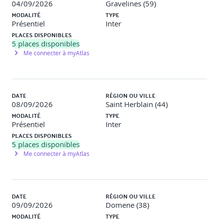
04/09/2026
Gravelines (59)
MODALITÉ
TYPE
Présentiel
Inter
PLACES DISPONIBLES
5
places disponibles
Me connecter à myAtlas
DATE
RÉGION OU VILLE
08/09/2026
Saint Herblain (44)
MODALITÉ
TYPE
Présentiel
Inter
PLACES DISPONIBLES
5
places disponibles
Me connecter à myAtlas
DATE
RÉGION OU VILLE
09/09/2026
Domene (38)
MODALITÉ
TYPE