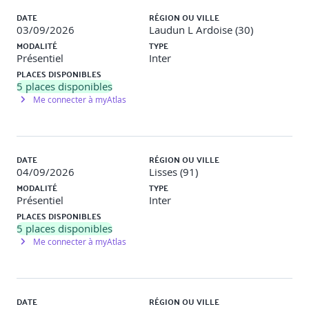
DATE
RÉGION OU VILLE
03/09/2026
Laudun L Ardoise (30)
MODALITÉ
TYPE
Présentiel
Inter
PLACES DISPONIBLES
5
places disponibles
Me connecter à myAtlas
DATE
RÉGION OU VILLE
04/09/2026
Lisses (91)
MODALITÉ
TYPE
Présentiel
Inter
PLACES DISPONIBLES
5
places disponibles
Me connecter à myAtlas
DATE
RÉGION OU VILLE