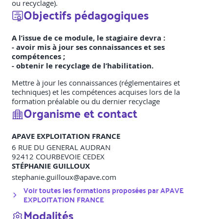
ou recyclage).
Objectifs pédagogiques
A l’issue de ce module, le stagiaire devra :
- avoir mis à jour ses connaissances et ses
compétences ;
- obtenir le recyclage de l’habilitation.
Mettre à jour les connaissances (réglementaires et
techniques) et les compétences acquises lors de la
formation préalable ou du dernier recyclage
Organisme et contact
APAVE EXPLOITATION FRANCE
6 RUE DU GENERAL AUDRAN
92412
COURBEVOIE CEDEX
STÉPHANIE GUILLOUX
stephanie.guilloux@apave.com
Voir toutes les formations proposées par
APAVE
EXPLOITATION FRANCE
Modalités