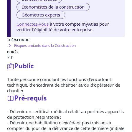
Économistes de la construction
Géomètres experts
Connectez-vous
à votre compte myAtlas pour
vérifier l'éligibilité de votre entreprise.
THÉMATIQUE
Risques amiante dans la Construction
DURÉE
7 h
Public
Toute personne cumulant les fonctions d’encadrant
technique, d’encadrant de chantier et/ou d’opérateur de
chantier
Pré-requis
- Détenir un certificat médical relatif au port des appareils
de protection respiratoire ;
- Détenir une habilitation n’excédant pas trois ans à
compter du jour de la délivrance de cette dernière (initiale