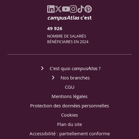
campusAtlas
c'est
49 926
NOMBRE DE SALARIÉS
BÉNÉFICIAIRES EN 2024
C'est quoi
campusAtlas
?
Nos branches
CGU
Mentions légales
Protection des données personnelles
Cookies
Plan du site
Accessibilité : partiellement conforme