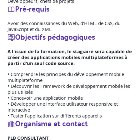
Développeurs, chefs de projets
Pré-requis
Avoir des connaissances du Web, d'HTML de CSS, du
JavaScript et du XML
Objectifs pédagogiques
A l'issue de la formation, le stagiaire sera capable de
créer des applications mobiles multiplateformes à
partir d’un seul code source.
• Comprendre les principes du développement mobile
multiplateforme
• Découvrir les Framework de développement mobile les
plus utilisés
• Concevoir une application mobile
• Développer une interface utilisateur responsive et
interactive
• Tester l’application sur différents appareils
Organisme et contact
PLB CONSULTANT