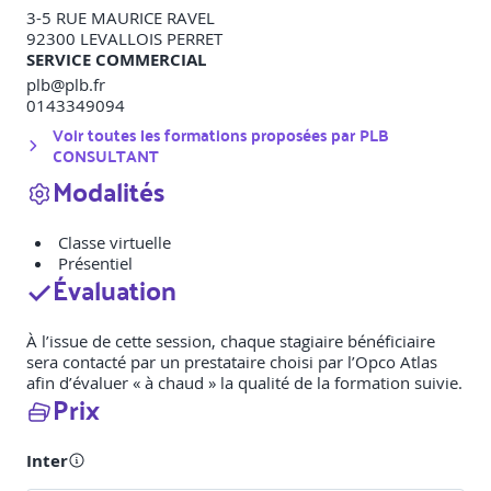
3-5 RUE MAURICE RAVEL
92300
LEVALLOIS PERRET
SERVICE COMMERCIAL
plb@plb.fr
0143349094
Voir toutes les formations proposées par
PLB
CONSULTANT
Modalités
Classe virtuelle
Présentiel
Évaluation
À l’issue de cette session, chaque stagiaire bénéficiaire
sera contacté par un prestataire choisi par l’Opco Atlas
afin d’évaluer « à chaud » la qualité de la formation suivie.
Prix
Inter