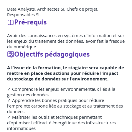
Data Analysts, Architectes SI, Chefs de projet,
Responsables SI.
Pré-requis
Avoir des connaissances en systèmes d’information et sur
les enjeux du traitement des données, avoir fait la fresque
du numérique.
Objectifs pédagogiques
A l’issue de la formation, le stagiaire sera capable de
mettre en place des actions pour réduire l’impact
du stockage de données sur l’environnement.
✓ Comprendre les enjeux environnementaux liés à la
gestion des données
✓ Apprendre les bonnes pratiques pour réduire
l'empreinte carbone liée au stockage et au traitement des
données
✓ Maîtriser les outils et techniques permettant
d'optimiser l'efficacité énergétique des infrastructures
informatiques