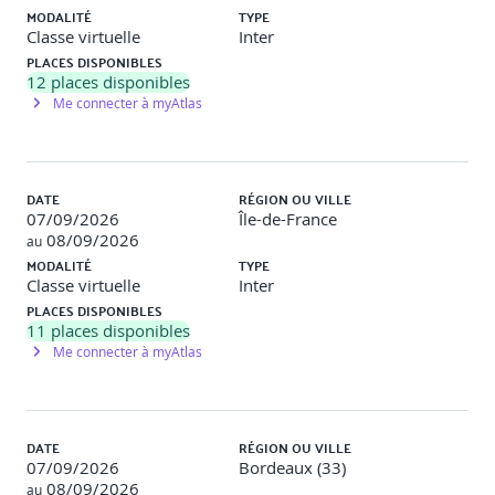
MODALITÉ
TYPE
Classe virtuelle
Inter
PLACES DISPONIBLES
12
places disponibles
Me connecter à myAtlas
DATE
RÉGION OU VILLE
07/09/2026
Île-de-France
08/09/2026
au
MODALITÉ
TYPE
Classe virtuelle
Inter
PLACES DISPONIBLES
11
places disponibles
Me connecter à myAtlas
DATE
RÉGION OU VILLE
07/09/2026
Bordeaux (33)
08/09/2026
au