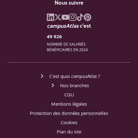
Nous suivre
campusAtlas
c'est
49 926
NOMBRE DE SALARIÉS
BÉNÉFICIAIRES EN 2024
C'est quoi
campusAtlas
?
Nos branches
CGU
Mentions légales
Protection des données personnelles
Cookies
Plan du site