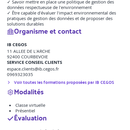
✓ Savoir mettre en place une politique de gestion des
données respectueuse de l'environnement
✓ Être capable d'évaluer l'impact environnemental des
pratiques de gestion des données et de proposer des
solutions durables
Organisme et contact
IB CEGOS
11 ALLEE DE L'ARCHE
92400
COURBEVOIE
SERVICE CONSEIL CLIENTS
espace.clients@ib.cegos.fr
0969323035
Voir toutes les formations proposées par
IB CEGOS
Modalités
Classe virtuelle
Présentiel
Évaluation