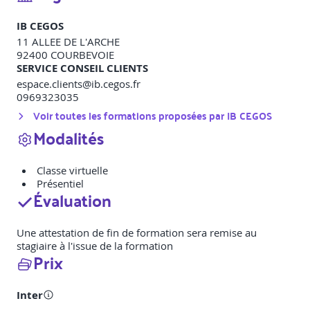
IB CEGOS
11 ALLEE DE L'ARCHE
92400
COURBEVOIE
SERVICE CONSEIL CLIENTS
espace.clients@ib.cegos.fr
0969323035
Voir toutes les formations proposées par
IB CEGOS
Modalités
Classe virtuelle
Présentiel
Évaluation
Une attestation de fin de formation sera remise au
stagiaire à l'issue de la formation
Prix
Inter