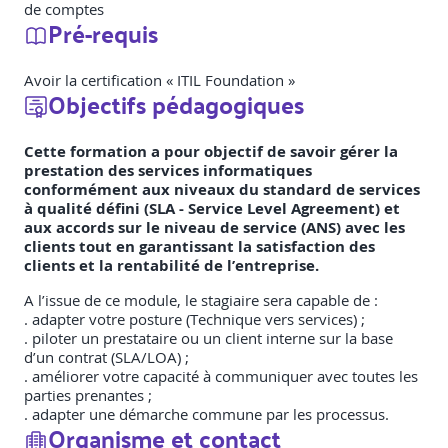
de comptes
Pré-requis
Avoir la certification « ITIL Foundation »
Objectifs pédagogiques
Cette formation a pour objectif de savoir gérer la
prestation des services informatiques
conformément aux niveaux du standard de services
à qualité défini (SLA - Service Level Agreement) et
aux accords sur le niveau de service (ANS) avec les
clients tout en garantissant la satisfaction des
clients et la rentabilité de l’entreprise.
A l’issue de ce module, le stagiaire sera capable de :
. adapter votre posture (Technique vers services) ;
. piloter un prestataire ou un client interne sur la base
d’un contrat (SLA/LOA) ;
. améliorer votre capacité à communiquer avec toutes les
parties prenantes ;
. adapter une démarche commune par les processus.
Organisme et contact