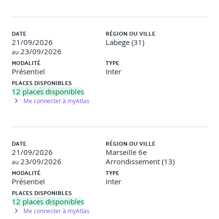
DATE
RÉGION OU VILLE
21/09/2026
Labege (31)
23/09/2026
au
MODALITÉ
TYPE
Présentiel
Inter
PLACES DISPONIBLES
12
places disponibles
Me connecter à myAtlas
DATE
RÉGION OU VILLE
21/09/2026
Marseille 6e
23/09/2026
Arrondissement (13)
au
MODALITÉ
TYPE
Présentiel
Inter
PLACES DISPONIBLES
12
places disponibles
Me connecter à myAtlas