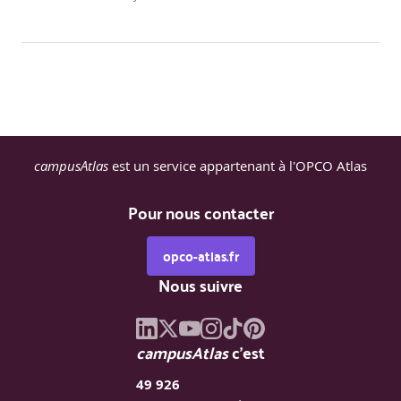
campusAtlas
est un service appartenant à l'OPCO Atlas
Pour nous contacter
opco-atlas.fr
Nous suivre
campusAtlas
c'est
49 926