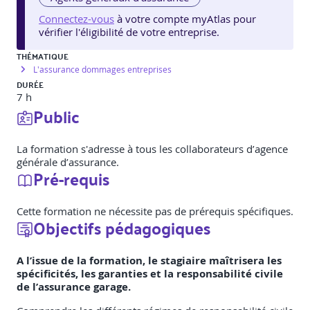
Connectez-vous
à votre compte myAtlas pour
vérifier l'éligibilité de votre entreprise.
THÉMATIQUE
L'assurance dommages entreprises
DURÉE
7 h
Public
La formation s'adresse à tous les collaborateurs d’agence
générale d’assurance.
Pré-requis
Cette formation ne nécessite pas de prérequis spécifiques.
Objectifs pédagogiques
A l’issue de la formation, le stagiaire maîtrisera les
spécificités, les garanties et la responsabilité civile
de l’assurance garage.