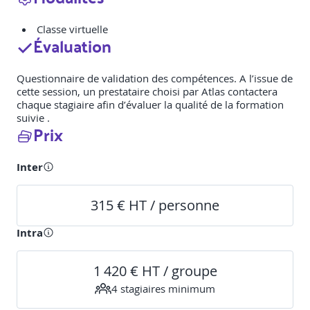
Classe virtuelle
Évaluation
Questionnaire de validation des compétences. A l’issue de
cette session, un prestataire choisi par Atlas contactera
chaque stagiaire afin d’évaluer la qualité de la formation
suivie .
Prix
Inter
315 € HT / personne
Intra
1 420 € HT / groupe
4
stagiaire
s
minimum