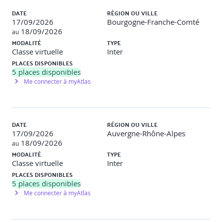
DATE
RÉGION OU VILLE
17/09/2026
Bourgogne-Franche-Comté
18/09/2026
au
MODALITÉ
TYPE
Classe virtuelle
Inter
PLACES DISPONIBLES
5
places disponibles
Me connecter à myAtlas
DATE
RÉGION OU VILLE
17/09/2026
Auvergne-Rhône-Alpes
18/09/2026
au
MODALITÉ
TYPE
Classe virtuelle
Inter
PLACES DISPONIBLES
5
places disponibles
Me connecter à myAtlas