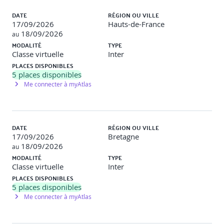
DATE
RÉGION OU VILLE
17/09/2026
Hauts-de-France
18/09/2026
au
MODALITÉ
TYPE
Classe virtuelle
Inter
PLACES DISPONIBLES
5
places disponibles
Me connecter à myAtlas
DATE
RÉGION OU VILLE
17/09/2026
Bretagne
18/09/2026
au
MODALITÉ
TYPE
Classe virtuelle
Inter
PLACES DISPONIBLES
5
places disponibles
Me connecter à myAtlas