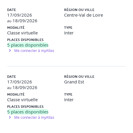
DATE
RÉGION OU VILLE
17/09/2026
Centre-Val de Loire
18/09/2026
au
MODALITÉ
TYPE
Classe virtuelle
Inter
PLACES DISPONIBLES
5
places disponibles
Me connecter à myAtlas
DATE
RÉGION OU VILLE
17/09/2026
Grand Est
18/09/2026
au
MODALITÉ
TYPE
Classe virtuelle
Inter
PLACES DISPONIBLES
5
places disponibles
Me connecter à myAtlas