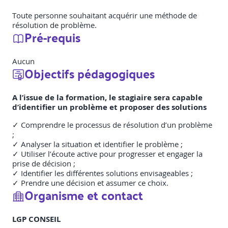
Toute personne souhaitant acquérir une méthode de
résolution de problème.
Pré-requis
Aucun
Objectifs pédagogiques
A l’issue de la formation, le stagiaire sera capable
d’identifier un problème et proposer des solutions
✓ Comprendre le processus de résolution d’un problème
;
✓ Analyser la situation et identifier le problème ;
✓ Utiliser l’écoute active pour progresser et engager la
prise de décision ;
✓ Identifier les différentes solutions envisageables ;
✓ Prendre une décision et assumer ce choix.
Organisme et contact
LGP CONSEIL