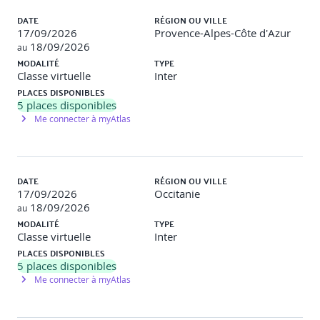
DATE
RÉGION OU VILLE
17/09/2026
Provence-Alpes-Côte d'Azur
18/09/2026
au
MODALITÉ
TYPE
Classe virtuelle
Inter
PLACES DISPONIBLES
5
places disponibles
Me connecter à myAtlas
DATE
RÉGION OU VILLE
17/09/2026
Occitanie
18/09/2026
au
MODALITÉ
TYPE
Classe virtuelle
Inter
PLACES DISPONIBLES
5
places disponibles
Me connecter à myAtlas