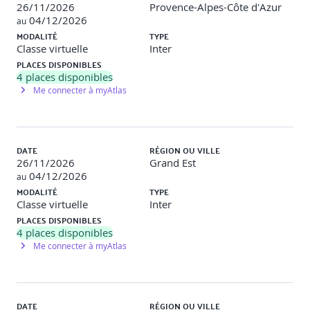
26/11/2026
Provence-Alpes-Côte d'Azur
04/12/2026
au
MODALITÉ
TYPE
Classe virtuelle
Inter
PLACES DISPONIBLES
4
places disponibles
Me connecter à myAtlas
DATE
RÉGION OU VILLE
26/11/2026
Grand Est
04/12/2026
au
MODALITÉ
TYPE
Classe virtuelle
Inter
PLACES DISPONIBLES
4
places disponibles
Me connecter à myAtlas
DATE
RÉGION OU VILLE