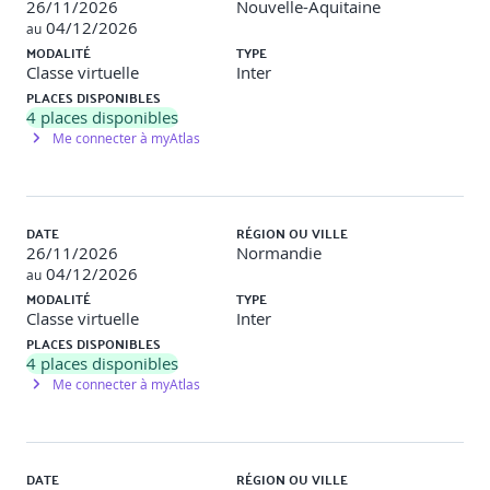
26/11/2026
Nouvelle-Aquitaine
04/12/2026
au
MODALITÉ
TYPE
Classe virtuelle
Inter
PLACES DISPONIBLES
4
places disponibles
Me connecter à myAtlas
DATE
RÉGION OU VILLE
26/11/2026
Normandie
04/12/2026
au
MODALITÉ
TYPE
Classe virtuelle
Inter
PLACES DISPONIBLES
4
places disponibles
Me connecter à myAtlas
DATE
RÉGION OU VILLE