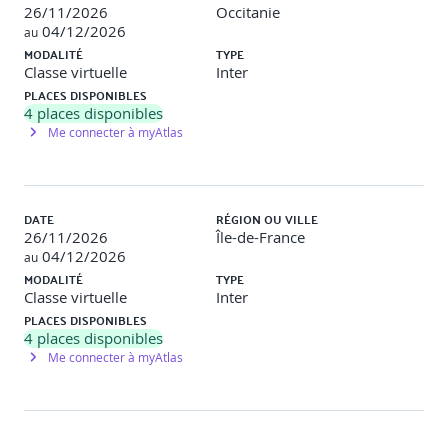
26/11/2026
Occitanie
04/12/2026
au
MODALITÉ
TYPE
Classe virtuelle
Inter
PLACES DISPONIBLES
4
places disponibles
Me connecter à myAtlas
DATE
RÉGION OU VILLE
26/11/2026
Île-de-France
04/12/2026
au
MODALITÉ
TYPE
Classe virtuelle
Inter
PLACES DISPONIBLES
4
places disponibles
Me connecter à myAtlas