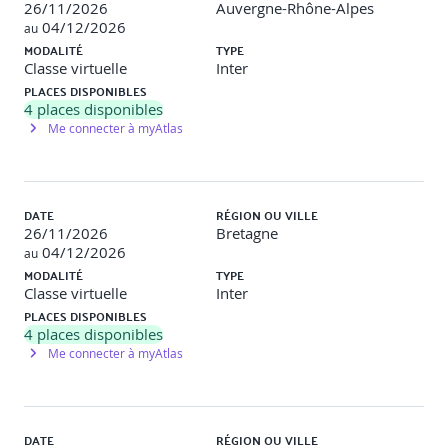
26/11/2026
Auvergne-Rhône-Alpes
04/12/2026
au
MODALITÉ
TYPE
Classe virtuelle
Inter
PLACES DISPONIBLES
4
places disponibles
Me connecter à myAtlas
DATE
RÉGION OU VILLE
26/11/2026
Bretagne
04/12/2026
au
MODALITÉ
TYPE
Classe virtuelle
Inter
PLACES DISPONIBLES
4
places disponibles
Me connecter à myAtlas
DATE
RÉGION OU VILLE