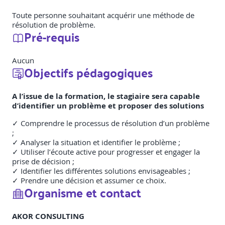
Toute personne souhaitant acquérir une méthode de
résolution de problème.
Pré-requis
Aucun
Objectifs pédagogiques
A l’issue de la formation, le stagiaire sera capable
d’identifier un problème et proposer des solutions
✓ Comprendre le processus de résolution d’un problème
;
✓ Analyser la situation et identifier le problème ;
✓ Utiliser l’écoute active pour progresser et engager la
prise de décision ;
✓ Identifier les différentes solutions envisageables ;
✓ Prendre une décision et assumer ce choix.
Organisme et contact
AKOR CONSULTING