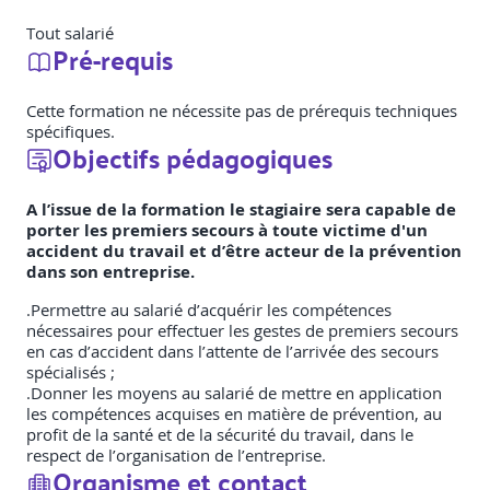
Tout salarié
Pré-requis
Cette formation ne nécessite pas de prérequis techniques
spécifiques.
Objectifs pédagogiques
A l’issue de la formation le stagiaire sera capable de
porter les premiers secours à toute victime d'un
accident du travail et d’être acteur de la prévention
dans son entreprise.
.Permettre au salarié d’acquérir les compétences
nécessaires pour effectuer les gestes de premiers secours
en cas d’accident dans l’attente de l’arrivée des secours
spécialisés ;
.Donner les moyens au salarié de mettre en application
les compétences acquises en matière de prévention, au
profit de la santé et de la sécurité du travail, dans le
respect de l’organisation de l’entreprise.
Organisme et contact