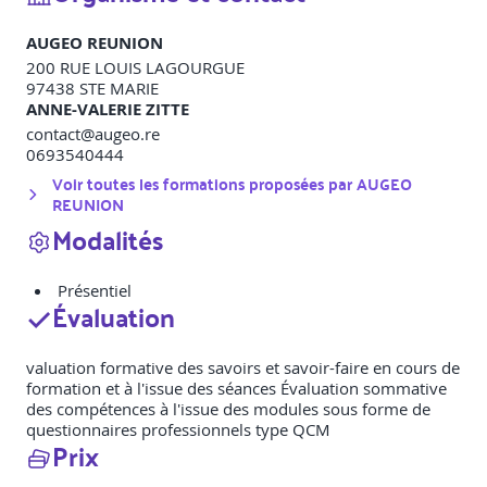
AUGEO REUNION
200 RUE LOUIS LAGOURGUE
97438
STE MARIE
ANNE-VALERIE ZITTE
contact@augeo.re
0693540444
Voir toutes les formations proposées par
AUGEO
REUNION
Modalités
Présentiel
Évaluation
valuation formative des savoirs et savoir-faire en cours de
formation et à l'issue des séances Évaluation sommative
des compétences à l'issue des modules sous forme de
questionnaires professionnels type QCM
Prix