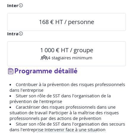
Inter
168 € HT / personne
Intra
1 000 € HT / groupe
4
stagiaire
s
minimum
Programme détaillé
Contribuer à la prévention des risques professionnels
dans l’entreprise
Situer son rôle de SST dans l’organisation de la
prévention de l’entreprise
Caractériser des risques professionnels dans une
situation de travail Participer à la maîtrise des risques
professionnels par des actions de prévention
Situer son rôle de SST dans l’organisation des secours
dans l’entreprise Intervenir face à une situation