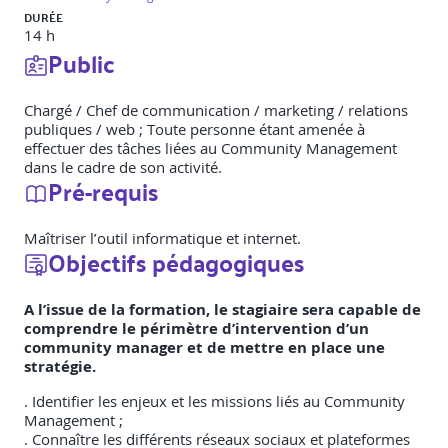
DURÉE
14 h
Public
Chargé / Chef de communication / marketing / relations
publiques / web ; Toute personne étant amenée à
effectuer des tâches liées au Community Management
dans le cadre de son activité.
Pré-requis
Maîtriser l’outil informatique et internet.
Objectifs pédagogiques
A l’issue de la formation, le stagiaire sera capable de
comprendre le périmètre d’intervention d’un
community manager et de mettre en place une
stratégie.
. Identifier les enjeux et les missions liés au Community
Management ;
. Connaître les différents réseaux sociaux et plateformes