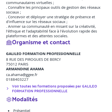
communautaires virtuelles ;
. Connaître les principaux outils de gestion des réseaux
sociaux ;
. Concevoir et déployer une stratégie de présence et
d'influence sur les réseaux sociaux ;
. Animer sa communauté en misant sur la créativité,
l’éthique et l’adaptabilité face à l’évolution rapide des
plateformes et des attentes sociales.
Organisme et contact
GALILEO FORMATION PROFESSIONNELLE
8 RUE DES PIROGUES DE BERCY
75012
PARIS
ARMANDINE AHAMA
ca.ahama@ggee.fr
0188403227
Voir toutes les formations proposées par
GALILEO
FORMATION PROFESSIONNELLE
Modalités
Présentiel