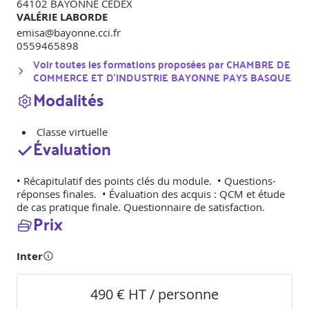
64102
BAYONNE CEDEX
VALÉRIE LABORDE
emisa@bayonne.cci.fr
0559465898
Voir toutes les formations proposées par
CHAMBRE DE
COMMERCE ET D'INDUSTRIE BAYONNE PAYS BASQUE
Modalités
Classe virtuelle
Évaluation
• Récapitulatif des points clés du module. • Questions-
réponses finales. • Évaluation des acquis : QCM et étude
de cas pratique finale. Questionnaire de satisfaction.
Prix
Inter
490 € HT / personne