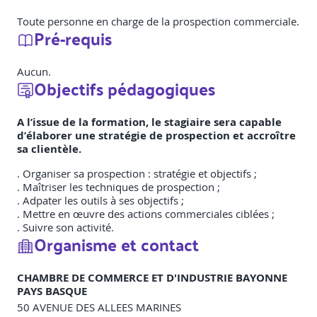
Toute personne en charge de la prospection commerciale.
Pré-requis
Aucun.
Objectifs pédagogiques
A l’issue de la formation, le stagiaire sera capable
d’élaborer une stratégie de prospection et accroître
sa clientèle.
. Organiser sa prospection : stratégie et objectifs ;
. Maîtriser les techniques de prospection ;
. Adpater les outils à ses objectifs ;
. Mettre en œuvre des actions commerciales ciblées ;
. Suivre son activité.
Organisme et contact
CHAMBRE DE COMMERCE ET D'INDUSTRIE BAYONNE
PAYS BASQUE
50 AVENUE DES ALLEES MARINES