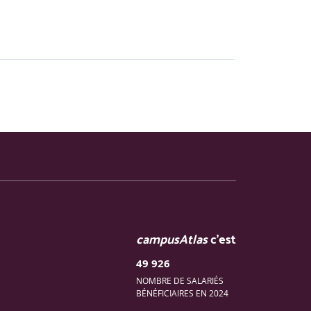
campusAtlas
c'est
49 926
projet
NOMBRE DE SALARIÉS
BÉNÉFICIAIRES EN 2024