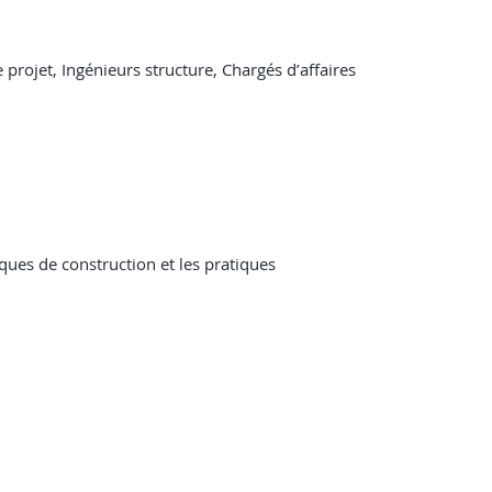
rojet, Ingénieurs structure, Chargés d’affaires
ques de construction et les pratiques