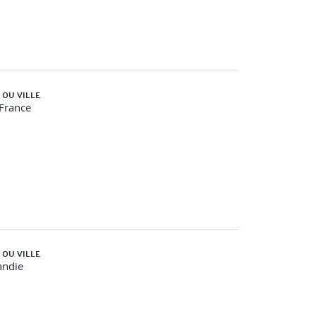
 OU VILLE
-France
 OU VILLE
ndie