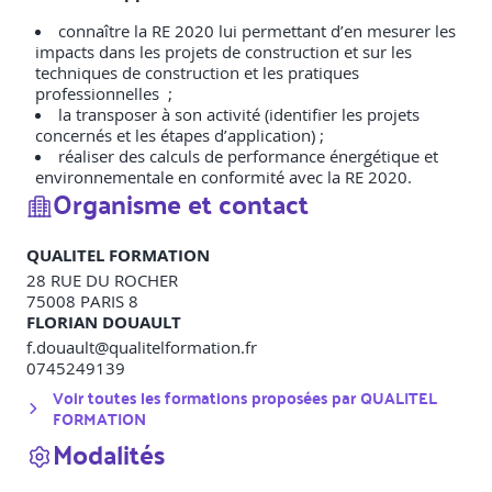
connaître la RE 2020 lui permettant d’en mesurer les
impacts dans les projets de construction et sur les
techniques de construction et les pratiques
professionnelles ;
la transposer à son activité (identifier les projets
concernés et les étapes d’application) ;
réaliser des calculs de performance énergétique et
environnementale en conformité avec la RE 2020.
Organisme et contact
QUALITEL FORMATION
28 RUE DU ROCHER
75008
PARIS 8
FLORIAN DOUAULT
f.douault@qualitelformation.fr
0745249139
Voir toutes les formations proposées par
QUALITEL
FORMATION
Modalités