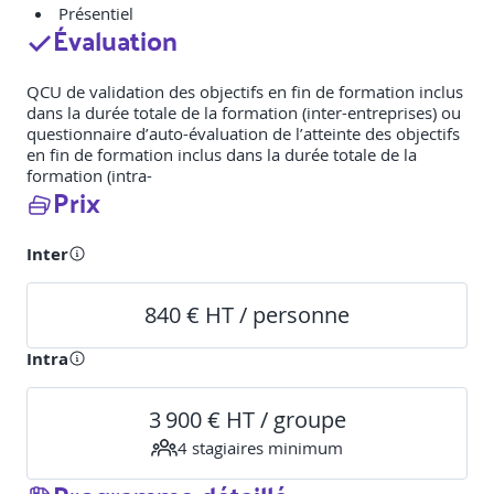
Présentiel
Évaluation
QCU de validation des objectifs en fin de formation inclus
dans la durée totale de la formation (inter-entreprises) ou
questionnaire d’auto-évaluation de l’atteinte des objectifs
en fin de formation inclus dans la durée totale de la
formation (intra-
Prix
Inter
840 € HT / personne
Intra
3 900 € HT / groupe
4
stagiaire
s
minimum