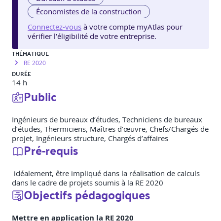
Économistes de la construction
Connectez-vous
à votre compte myAtlas pour
vérifier l'éligibilité de votre entreprise.
THÉMATIQUE
RE 2020
DURÉE
14 h
Public
Ingénieurs de bureaux d’études, Techniciens de bureaux
d’études, Thermiciens, Maîtres d’œuvre, Chefs/Chargés de
projet, Ingénieurs structure, Chargés d’affaires
Pré-requis
idéalement, être impliqué dans la réalisation de calculs
dans le cadre de projets soumis à la RE 2020
Objectifs pédagogiques
Mettre en application la RE 2020