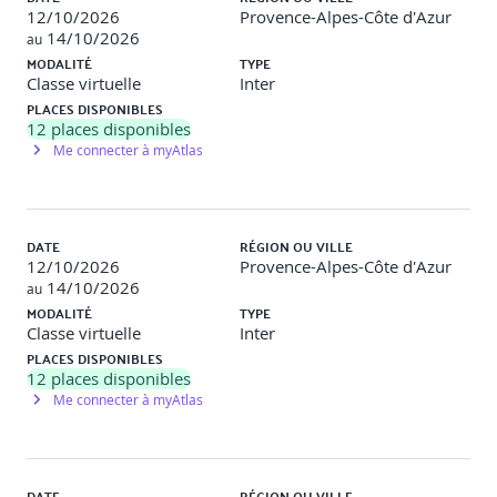
12/10/2026
Provence-Alpes-Côte d'Azur
14/10/2026
au
MODALITÉ
TYPE
Classe virtuelle
Inter
PLACES DISPONIBLES
12
places disponibles
Me connecter à myAtlas
DATE
RÉGION OU VILLE
12/10/2026
Provence-Alpes-Côte d'Azur
14/10/2026
au
MODALITÉ
TYPE
Classe virtuelle
Inter
PLACES DISPONIBLES
12
places disponibles
Me connecter à myAtlas
DATE
RÉGION OU VILLE