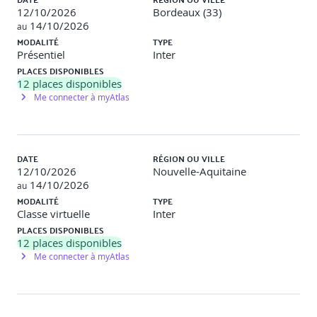
12/10/2026
Bordeaux (33)
14/10/2026
au
MODALITÉ
TYPE
Présentiel
Inter
PLACES DISPONIBLES
12
places disponibles
Me connecter à myAtlas
DATE
RÉGION OU VILLE
12/10/2026
Nouvelle-Aquitaine
14/10/2026
au
MODALITÉ
TYPE
Classe virtuelle
Inter
PLACES DISPONIBLES
12
places disponibles
Me connecter à myAtlas