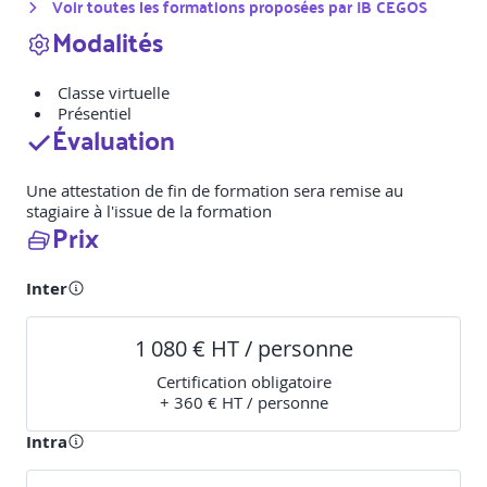
Voir toutes les formations proposées par
IB CEGOS
Modalités
Classe virtuelle
Présentiel
Évaluation
Une attestation de fin de formation sera remise au
stagiaire à l'issue de la formation
Prix
Inter
1 080 € HT / personne
Certification obligatoire
+ 360 € HT / personne
Intra