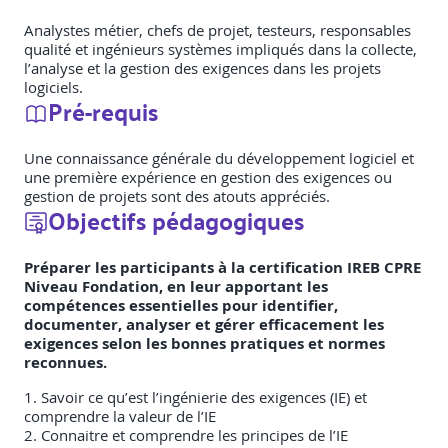
Analystes métier, chefs de projet, testeurs, responsables
qualité et ingénieurs systèmes impliqués dans la collecte,
l’analyse et la gestion des exigences dans les projets
logiciels.
Pré-requis
Une connaissance générale du développement logiciel et
une première expérience en gestion des exigences ou
gestion de projets sont des atouts appréciés.
Objectifs pédagogiques
Préparer les participants à la certification IREB CPRE
Niveau Fondation, en leur apportant les
compétences essentielles pour identifier,
documenter, analyser et gérer efficacement les
exigences selon les bonnes pratiques et normes
reconnues.
1. Savoir ce qu’est l’ingénierie des exigences (IE) et
comprendre la valeur de l’IE
2. Connaitre et comprendre les principes de l’IE