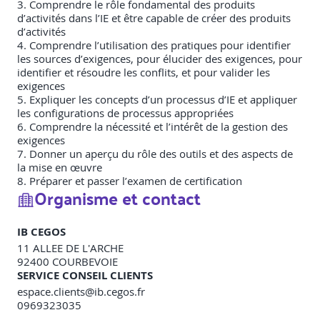
3. Comprendre le rôle fondamental des produits
d’activités dans l’IE et être capable de créer des produits
d’activités
4. Comprendre l’utilisation des pratiques pour identifier
les sources d’exigences, pour élucider des exigences, pour
identifier et résoudre les conflits, et pour valider les
exigences
5. Expliquer les concepts d’un processus d’IE et appliquer
les configurations de processus appropriées
6. Comprendre la nécessité et l’intérêt de la gestion des
exigences
7. Donner un aperçu du rôle des outils et des aspects de
la mise en œuvre
8. Préparer et passer l’examen de certification
Organisme et contact
IB CEGOS
11 ALLEE DE L'ARCHE
92400
COURBEVOIE
SERVICE CONSEIL CLIENTS
espace.clients@ib.cegos.fr
0969323035