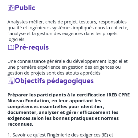
Public
Analystes métier, chefs de projet, testeurs, responsables
qualité et ingénieurs systèmes impliqués dans la collecte,
l’analyse et la gestion des exigences dans les projets
logiciels.
Pré-requis
Une connaissance générale du développement logiciel et
une première expérience en gestion des exigences ou
gestion de projets sont des atouts appréciés.
Objectifs pédagogiques
Préparer les participants à la certification IREB CPRE
Niveau Fondation, en leur apportant les
compétences essentielles pour identifier,
documenter, analyser et gérer efficacement les
exigences selon les bonnes pratiques et normes
reconnues.
1. Savoir ce qu’est l’ingénierie des exigences (IE) et