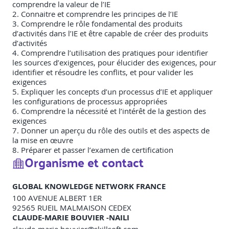
comprendre la valeur de l’IE
2. Connaitre et comprendre les principes de l’IE
3. Comprendre le rôle fondamental des produits
d’activités dans l’IE et être capable de créer des produits
d’activités
4. Comprendre l’utilisation des pratiques pour identifier
les sources d’exigences, pour élucider des exigences, pour
identifier et résoudre les conflits, et pour valider les
exigences
5. Expliquer les concepts d’un processus d’IE et appliquer
les configurations de processus appropriées
6. Comprendre la nécessité et l’intérêt de la gestion des
exigences
7. Donner un aperçu du rôle des outils et des aspects de
la mise en œuvre
8. Préparer et passer l’examen de certification
Organisme et contact
GLOBAL KNOWLEDGE NETWORK FRANCE
100 AVENUE ALBERT 1ER
92565
RUEIL MALMAISON CEDEX
CLAUDE-MARIE BOUVIER -NAILI