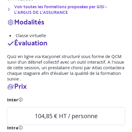
Voir toutes les formations proposées par
GISI -
L'ARGUS DE L'ASSURANCE
Modalités
Classe virtuelle
Évaluation
Quiz en ligne via Kacyonet structuré sous forme de QCM
suivi d’un débrief collectif avec un outil interactif. A l’issue
de cette session, un prestataire choisi par Atlas contactera
chaque stagiaire afin d’évaluer la qualité de la formation
suivie .
Prix
Inter
104,85 € HT / personne
Intra