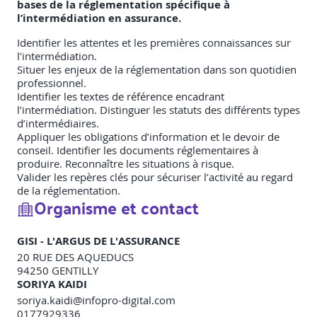
bases de la réglementation spécifique à
l’intermédiation en assurance.
Identifier les attentes et les premières connaissances sur
l’intermédiation.
Situer les enjeux de la réglementation dans son quotidien
professionnel.
Identifier les textes de référence encadrant
l’intermédiation. Distinguer les statuts des différents types
d’intermédiaires.
Appliquer les obligations d’information et le devoir de
conseil. Identifier les documents réglementaires à
produire. Reconnaître les situations à risque.
Valider les repères clés pour sécuriser l’activité au regard
de la réglementation.
Organisme et contact
GISI - L'ARGUS DE L'ASSURANCE
20 RUE DES AQUEDUCS
94250
GENTILLY
SORIYA KAIDI
soriya.kaidi@infopro-digital.com
0177929336