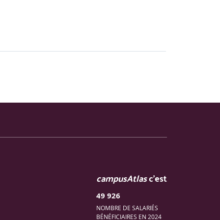
campusAtlas
c'est
49 926
NOMBRE DE SALARIÉS
BÉNÉFICIAIRES EN 2024