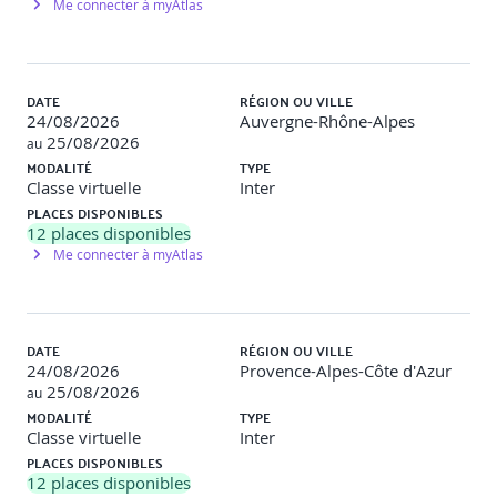
Me connecter à myAtlas
DATE
RÉGION OU VILLE
24/08/2026
Auvergne-Rhône-Alpes
25/08/2026
au
MODALITÉ
TYPE
Classe virtuelle
Inter
PLACES DISPONIBLES
12
places disponibles
Me connecter à myAtlas
DATE
RÉGION OU VILLE
24/08/2026
Provence-Alpes-Côte d'Azur
25/08/2026
au
MODALITÉ
TYPE
Classe virtuelle
Inter
PLACES DISPONIBLES
12
places disponibles