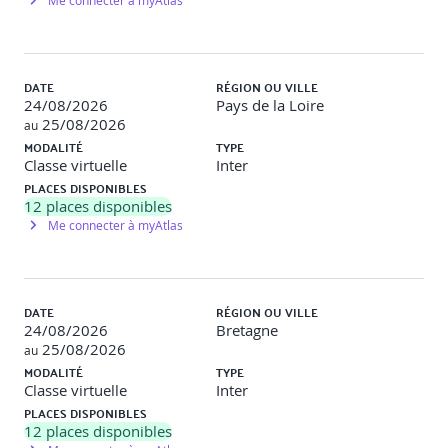
Me connecter à myAtlas
DATE
RÉGION OU VILLE
24/08/2026
Pays de la Loire
25/08/2026
au
MODALITÉ
TYPE
Classe virtuelle
Inter
PLACES DISPONIBLES
12
places disponibles
Me connecter à myAtlas
DATE
RÉGION OU VILLE
24/08/2026
Bretagne
25/08/2026
au
MODALITÉ
TYPE
Classe virtuelle
Inter
PLACES DISPONIBLES
12
places disponibles