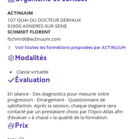
ACTINUUM
107 QUAI DU DOCTEUR DERVAUX
92600
ASNIERES-SUR-SEINE
SCHMIDT FLORENT
fschmidt@actinuum.com
Voir toutes les formations proposées par
ACTINUUM
Modalités
Classe virtuelle
Évaluation
En séance - Des diagnostics pour mesurer votre
progression - Emargement - Questionnaire de
satisfaction. Après la session, chaque stagiaire sera
contacté par un prestataire choisi par l’Opco Atlas afin
d’évaluer « à chaud » la qualité de la formation.
Prix