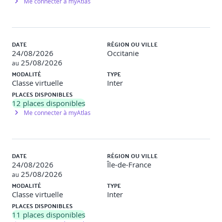
Me connecter à myAtlas
DATE
RÉGION OU VILLE
24/08/2026
Occitanie
25/08/2026
au
MODALITÉ
TYPE
Classe virtuelle
Inter
PLACES DISPONIBLES
12
places disponibles
Me connecter à myAtlas
DATE
RÉGION OU VILLE
24/08/2026
Île-de-France
25/08/2026
au
MODALITÉ
TYPE
Classe virtuelle
Inter
PLACES DISPONIBLES
11
places disponibles