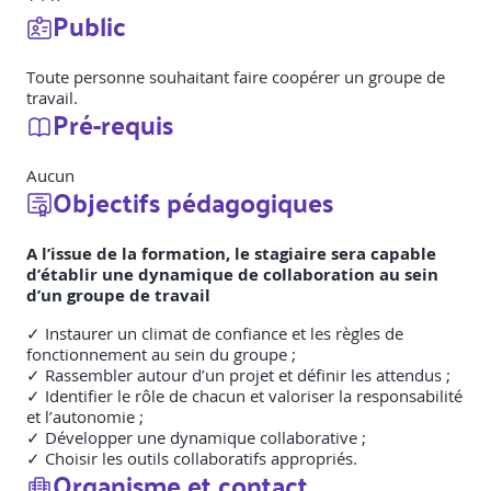
Public
Toute personne souhaitant faire coopérer un groupe de
travail.
Pré-requis
Aucun
Objectifs pédagogiques
A l’issue de la formation, le stagiaire sera capable
d’établir une dynamique de collaboration au sein
d’un groupe de travail
✓ Instaurer un climat de confiance et les règles de
fonctionnement au sein du groupe ;
✓ Rassembler autour d’un projet et définir les attendus ;
✓ Identifier le rôle de chacun et valoriser la responsabilité
et l’autonomie ;
✓ Développer une dynamique collaborative ;
✓ Choisir les outils collaboratifs appropriés.
Organisme et contact