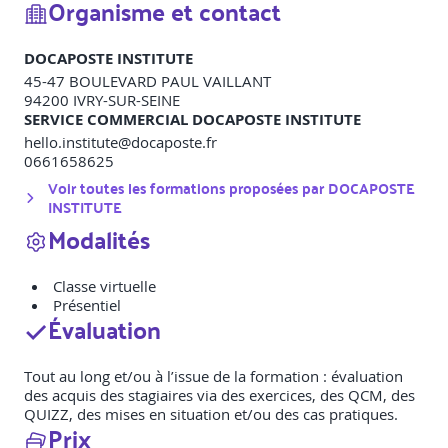
Organisme et contact
DOCAPOSTE INSTITUTE
45-47 BOULEVARD PAUL VAILLANT
94200
IVRY-SUR-SEINE
SERVICE COMMERCIAL DOCAPOSTE INSTITUTE
hello.institute@docaposte.fr
0661658625
Voir toutes les formations proposées par
DOCAPOSTE
INSTITUTE
Modalités
Classe virtuelle
Présentiel
Évaluation
Tout au long et/ou à l’issue de la formation : évaluation
des acquis des stagiaires via des exercices, des QCM, des
QUIZZ, des mises en situation et/ou des cas pratiques.
Prix