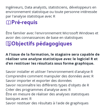
Ingénieurs, Data analysts, statisticiens, développeurs en
environnement statistique ou toute personne intéressée
par l'analyse statistique avec R
Pré-requis
Être familier avec l'environnement Microsoft Windows et
avoir des connaissances de base en statistiques
Objectifs pédagogiques
A l’issue de la formation, le stagiaire sera capable de
réaliser une analyse statistique avec le logiciel R et
d’en restituer les résultats sous forme graphique.
Savoir installer et utiliser l’environnement d'analyse R
Comprendre comment manipuler des données avec R
Savoir importer et exporter des données
Savoir reconnaître les différents types d'objets de R
Créer des programmes d'analyse avec R
Être en mesure de réaliser des analyses statistiques
basiques avec R
Savoir restituer des résultats à l'aide de graphiques