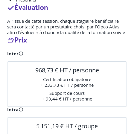
Évaluation
A l’issue de cette session, chaque stagiaire bénéficiaire
sera contacté par un prestataire choisi par l’Opco Atlas
afin d’évaluer « à chaud » la qualité de la formation suivie
Prix
Inter
968,73 € HT / personne
Certification obligatoire
+ 233,73 € HT / personne
Support de cours
+ 99,44 € HT / personne
Intra
5 151,19 € HT / groupe