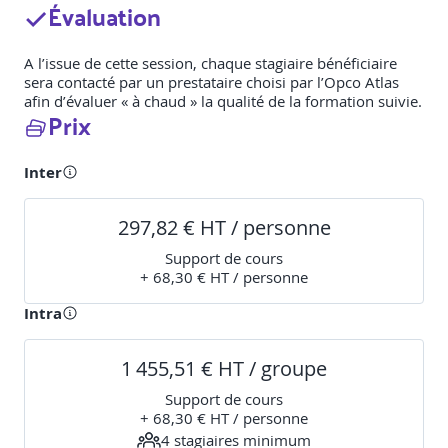
Évaluation
A l’issue de cette session, chaque stagiaire bénéficiaire
sera contacté par un prestataire choisi par l’Opco Atlas
afin d’évaluer « à chaud » la qualité de la formation suivie.
Prix
Inter
297,82 € HT / personne
Support de cours
+ 68,30 € HT / personne
Intra
1 455,51 € HT / groupe
Support de cours
+ 68,30 € HT / personne
4
stagiaire
s
minimum