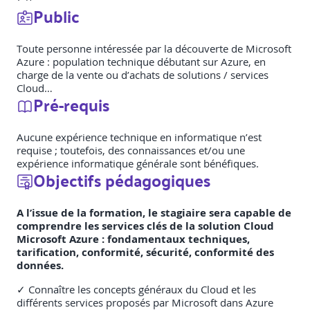
Public
Toute personne intéressée par la découverte de Microsoft
Azure : population technique débutant sur Azure, en
charge de la vente ou d’achats de solutions / services
Cloud…
Pré-requis
Aucune expérience technique en informatique n’est
requise ; toutefois, des connaissances et/ou une
expérience informatique générale sont bénéfiques.
Objectifs pédagogiques
A l’issue de la formation, le stagiaire sera capable de
comprendre les services clés de la solution Cloud
Microsoft Azure : fondamentaux techniques,
tarification, conformité, sécurité, conformité des
données.
✓ Connaître les concepts généraux du Cloud et les
différents services proposés par Microsoft dans Azure