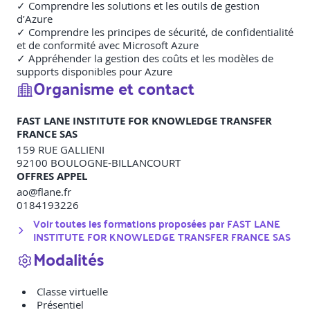
✓ Comprendre les solutions et les outils de gestion
d’Azure
✓ Comprendre les principes de sécurité, de confidentialité
et de conformité avec Microsoft Azure
✓ Appréhender la gestion des coûts et les modèles de
supports disponibles pour Azure
Organisme et contact
FAST LANE INSTITUTE FOR KNOWLEDGE TRANSFER
FRANCE SAS
159 RUE GALLIENI
92100
BOULOGNE-BILLANCOURT
OFFRES APPEL
ao@flane.fr
0184193226
Voir toutes les formations proposées par
FAST LANE
INSTITUTE FOR KNOWLEDGE TRANSFER FRANCE SAS
Modalités
Classe virtuelle
Présentiel