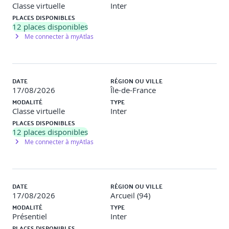
Classe virtuelle
Inter
PLACES DISPONIBLES
12
places disponibles
Me connecter à myAtlas
DATE
RÉGION OU VILLE
17/08/2026
Île-de-France
MODALITÉ
TYPE
Classe virtuelle
Inter
PLACES DISPONIBLES
12
places disponibles
Me connecter à myAtlas
DATE
RÉGION OU VILLE
17/08/2026
Arcueil (94)
MODALITÉ
TYPE
Présentiel
Inter
PLACES DISPONIBLES