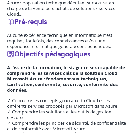
Azure : population technique débutant sur Azure, en
charge de la vente ou d’achats de solutions / services
Cloud…
Pré-requis
Aucune expérience technique en informatique n’est
requise ; toutefois, des connaissances et/ou une
expérience informatique générale sont bénéfiques.
Objectifs pédagogiques
A l’issue de la formation, le stagiaire sera capable de
comprendre les services clés de la solution Cloud
Microsoft Azure : fondamentaux techniques,
tarification, conformité, sécurité, conformité des
données.
✓ Connaître les concepts généraux du Cloud et les
différents services proposés par Microsoft dans Azure
✓ Comprendre les solutions et les outils de gestion
d’Azure
✓ Comprendre les principes de sécurité, de confidentialité
et de conformité avec Microsoft Azure