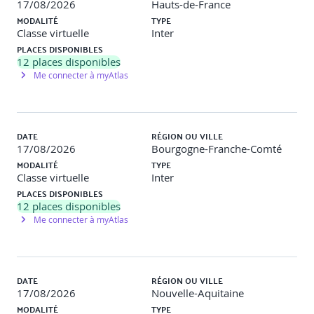
17/08/2026
Hauts-de-France
MODALITÉ
TYPE
Classe virtuelle
Inter
PLACES DISPONIBLES
12
places disponibles
Me connecter à myAtlas
DATE
RÉGION OU VILLE
17/08/2026
Bourgogne-Franche-Comté
MODALITÉ
TYPE
Classe virtuelle
Inter
PLACES DISPONIBLES
12
places disponibles
Me connecter à myAtlas
DATE
RÉGION OU VILLE
17/08/2026
Nouvelle-Aquitaine
MODALITÉ
TYPE