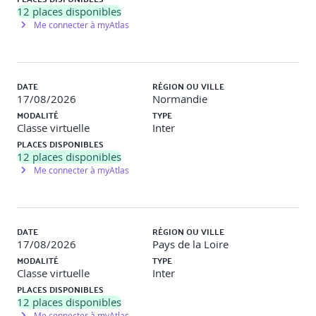
12
places disponibles
Me connecter à myAtlas
DATE
RÉGION OU VILLE
17/08/2026
Normandie
MODALITÉ
TYPE
Classe virtuelle
Inter
PLACES DISPONIBLES
12
places disponibles
Me connecter à myAtlas
DATE
RÉGION OU VILLE
17/08/2026
Pays de la Loire
MODALITÉ
TYPE
Classe virtuelle
Inter
PLACES DISPONIBLES
12
places disponibles
Me connecter à myAtlas