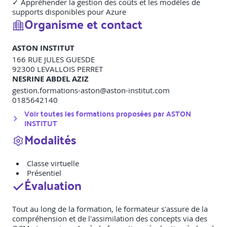
✓ Appréhender la gestion des coûts et les modèles de
supports disponibles pour Azure
Organisme et contact
ASTON INSTITUT
166 RUE JULES GUESDE
92300
LEVALLOIS PERRET
NESRINE ABDEL AZIZ
gestion.formations-aston@aston-institut.com
0185642140
Voir toutes les formations proposées par
ASTON
INSTITUT
Modalités
Classe virtuelle
Présentiel
Évaluation
Tout au long de la formation, le formateur s'assure de la
compréhension et de l'assimilation des concepts via des