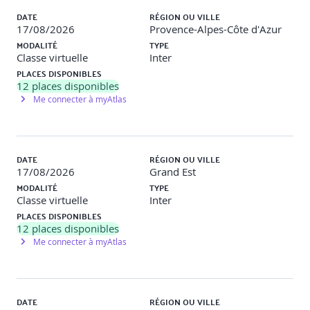
DATE
RÉGION OU VILLE
17/08/2026
Provence-Alpes-Côte d'Azur
MODALITÉ
TYPE
Classe virtuelle
Inter
PLACES DISPONIBLES
12
places disponibles
Me connecter à myAtlas
DATE
RÉGION OU VILLE
17/08/2026
Grand Est
MODALITÉ
TYPE
Classe virtuelle
Inter
PLACES DISPONIBLES
12
places disponibles
Me connecter à myAtlas
DATE
RÉGION OU VILLE