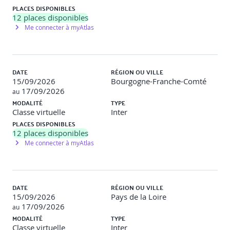
PLACES DISPONIBLES
12
places disponibles
Me connecter à myAtlas
DATE
RÉGION OU VILLE
15/09/2026
Bourgogne-Franche-Comté
17/09/2026
au
MODALITÉ
TYPE
Classe virtuelle
Inter
PLACES DISPONIBLES
12
places disponibles
Me connecter à myAtlas
DATE
RÉGION OU VILLE
15/09/2026
Pays de la Loire
17/09/2026
au
MODALITÉ
TYPE
Classe virtuelle
Inter