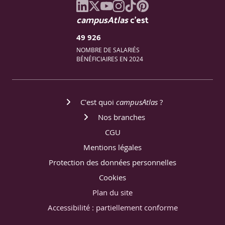
campusAtlas
c'est
49 926
NOMBRE DE SALARIÉS
BÉNÉFICIAIRES EN 2024
C'est quoi
campusAtlas
?
Nos branches
CGU
Mentions légales
Protection des données personnelles
Cookies
Plan du site
Accessibilité : partiellement conforme