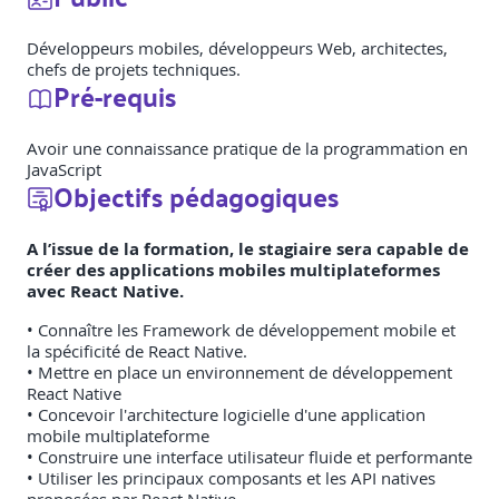
Développeurs mobiles, développeurs Web, architectes,
chefs de projets techniques.
Pré-requis
Avoir une connaissance pratique de la programmation en
JavaScript
Objectifs pédagogiques
A l’issue de la formation, le stagiaire sera capable de
créer des applications mobiles multiplateformes
avec React Native.
• Connaître les Framework de développement mobile et
la spécificité de React Native.
• Mettre en place un environnement de développement
React Native
• Concevoir l'architecture logicielle d'une application
mobile multiplateforme
• Construire une interface utilisateur fluide et performante
• Utiliser les principaux composants et les API natives