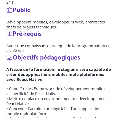
21 h
Public
Développeurs mobiles, développeurs Web, architectes,
chefs de projets techniques.
Pré-requis
Avoir une connaissance pratique de la programmation en
JavaScript
Objectifs pédagogiques
A l’issue de la formation, le stagiaire sera capable de
créer des applications mobiles multiplateformes
avec React Native.
• Connaître les Framework de développement mobile et
la spécificité de React Native.
• Mettre en place un environnement de développement
React Native
• Concevoir l'architecture logicielle d'une application
mobile multiplateforme