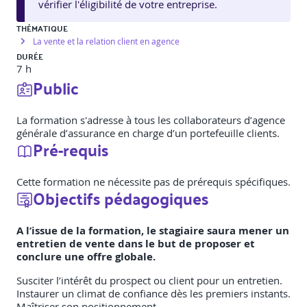
vérifier l'éligibilité de votre entreprise.
THÉMATIQUE
La vente et la relation client en agence
DURÉE
7 h
Public
La formation s'adresse à tous les collaborateurs d’agence
générale d’assurance en charge d’un portefeuille clients.
Pré-requis
Cette formation ne nécessite pas de prérequis spécifiques.
Objectifs pédagogiques
A l’issue de la formation, le stagiaire saura mener un
entretien de vente dans le but de proposer et
conclure une offre globale.
Susciter l’intérêt du prospect ou client pour un entretien.
Instaurer un climat de confiance dès les premiers instants.
Maîtriser son positionnement.