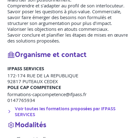
Comprendre et s’adapter au profil de son interlocuteur.
Savoir poser les questions à plus-value. Commerciale,
savoir faire émerger des besoins non formulés et
structurer son argumentation pour plus d’impact.
Valoriser les objections en atouts commerciaux.
Savoir conclure et planifier les étapes de mises en œuvre
des solutions proposées.
Organisme et contact
IFPASS SERVICES
172-174 RUE DE LA REPUBLIQUE
92817
PUTEAUX CEDEX
POLE CAP COMPETENCE
formations-capcompetence@ifpass.fr
0147765934
Voir toutes les formations proposées par
IFPASS
SERVICES
Modalités