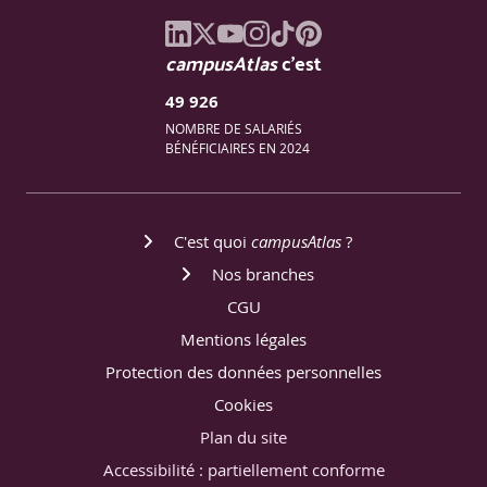
campusAtlas
c'est
49 926
NOMBRE DE SALARIÉS
BÉNÉFICIAIRES EN 2024
C'est quoi
campusAtlas
?
Nos branches
CGU
Mentions légales
Protection des données personnelles
Cookies
Plan du site
Accessibilité : partiellement conforme