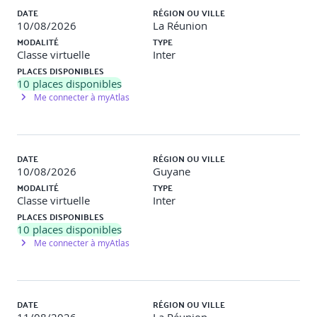
DATE
RÉGION OU VILLE
10/08/2026
La Réunion
MODALITÉ
TYPE
Classe virtuelle
Inter
PLACES DISPONIBLES
10
places disponibles
Me connecter à myAtlas
DATE
RÉGION OU VILLE
10/08/2026
Guyane
MODALITÉ
TYPE
Classe virtuelle
Inter
PLACES DISPONIBLES
10
places disponibles
Me connecter à myAtlas
DATE
RÉGION OU VILLE