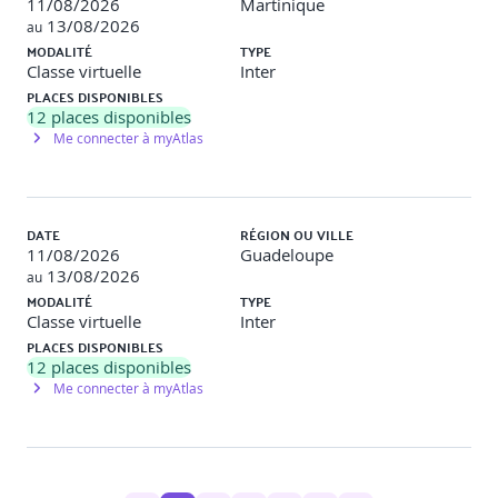
11/08/2026
Martinique
13/08/2026
au
MODALITÉ
TYPE
Classe virtuelle
Inter
PLACES DISPONIBLES
12
places disponibles
Me connecter à myAtlas
DATE
RÉGION OU VILLE
11/08/2026
Guadeloupe
13/08/2026
au
MODALITÉ
TYPE
Classe virtuelle
Inter
PLACES DISPONIBLES
12
places disponibles
Me connecter à myAtlas