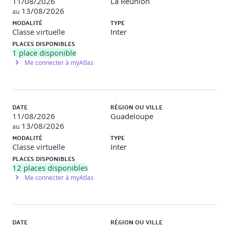
11/08/2026
La Réunion
13/08/2026
au
MODALITÉ
TYPE
Classe virtuelle
Inter
PLACES DISPONIBLES
1
place disponible
Me connecter à myAtlas
DATE
RÉGION OU VILLE
11/08/2026
Guadeloupe
13/08/2026
au
MODALITÉ
TYPE
Classe virtuelle
Inter
PLACES DISPONIBLES
12
places disponibles
Me connecter à myAtlas
DATE
RÉGION OU VILLE