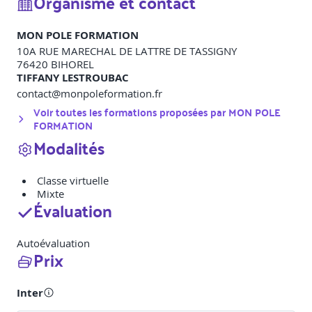
Organisme et contact
MON POLE FORMATION
10A RUE MARECHAL DE LATTRE DE TASSIGNY
76420
BIHOREL
TIFFANY LESTROUBAC
contact@monpoleformation.fr
Voir toutes les formations proposées par
MON POLE
FORMATION
Modalités
Classe virtuelle
Mixte
Évaluation
Autoévaluation
Prix
Inter