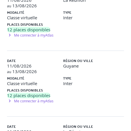
11/08/2026
La Réunion
13/08/2026
au
MODALITÉ
TYPE
Classe virtuelle
Inter
PLACES DISPONIBLES
12
places disponibles
Me connecter à myAtlas
DATE
RÉGION OU VILLE
11/08/2026
Guyane
13/08/2026
au
MODALITÉ
TYPE
Classe virtuelle
Inter
PLACES DISPONIBLES
12
places disponibles
Me connecter à myAtlas
DATE
RÉGION OU VILLE