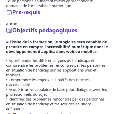
Toute personne souhaitant mieux appréhender le
domaine de l'accessibilité numérique.
Pré-requis
Aucun
Objectifs pédagogiques
A l’issue de la formation, le stagiaire sera capable de
prendre en compte l’accessibilité numérique dans le
développement d’applications web ou mobiles.
• Appréhender les différents types de handicaps et
comprendre les problèmes rencontrés par les personnes
en situation de handicap sur les applications web et
mobiles
• Comprendre les enjeux et l’intérêt des normes
d’accessibilité
• Acquérir un vocabulaire de base pour dialoguer avec les
professionnels du sujet
• Identifier des problèmes rencontrés par des personnes
en situation de handicap et trouver des solutions
adéquates