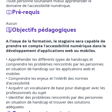
Toute personne souhaitant mieux appréhender le
domaine de l'accessibilité numérique.
Pré-requis
Aucun
Objectifs pédagogiques
A l’issue de la formation, le stagiaire sera capable de
prendre en compte l’accessibilité numérique dans le
développement d’applications web ou mobiles.
• Appréhender les différents types de handicaps et
comprendre les problèmes rencontrés par les personnes
en situation de handicap sur les applications web et
mobiles
• Comprendre les enjeux et l’intérêt des normes
d’accessibilité
• Acquérir un vocabulaire de base pour dialoguer avec les
professionnels du sujet
• Identifier des problèmes rencontrés par des personnes
en situation de handicap et trouver des solutions
adéquates