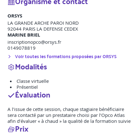
Organisme et contact
ORSYS
LA GRANDE ARCHE PAROI NORD
92044
PARIS LA DEFENSE CEDEX
MARINE BRIEL
inscriptionopco@orsys.fr
0149078819
Voir toutes les formations proposées par
ORSYS
Modalités
Classe virtuelle
Présentiel
Évaluation
A l’issue de cette session, chaque stagiaire bénéficiaire
sera contacté par un prestataire choisi par l’Opco Atlas
afin d’évaluer « à chaud » la qualité de la formation suivie
Prix