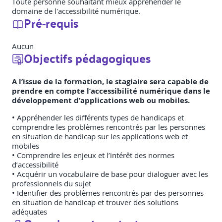
Toute personne souhaitant mieux appréhender le
domaine de l'accessibilité numérique.
Pré-requis
Aucun
Objectifs pédagogiques
A l’issue de la formation, le stagiaire sera capable de
prendre en compte l’accessibilité numérique dans le
développement d’applications web ou mobiles.
• Appréhender les différents types de handicaps et
comprendre les problèmes rencontrés par les personnes
en situation de handicap sur les applications web et
mobiles
• Comprendre les enjeux et l’intérêt des normes
d’accessibilité
• Acquérir un vocabulaire de base pour dialoguer avec les
professionnels du sujet
• Identifier des problèmes rencontrés par des personnes
en situation de handicap et trouver des solutions
adéquates