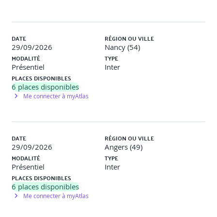
DATE
RÉGION OU VILLE
29/09/2026
Nancy (54)
MODALITÉ
TYPE
Présentiel
Inter
PLACES DISPONIBLES
6
places disponibles
Me connecter à myAtlas
DATE
RÉGION OU VILLE
29/09/2026
Angers (49)
MODALITÉ
TYPE
Présentiel
Inter
PLACES DISPONIBLES
6
places disponibles
Me connecter à myAtlas