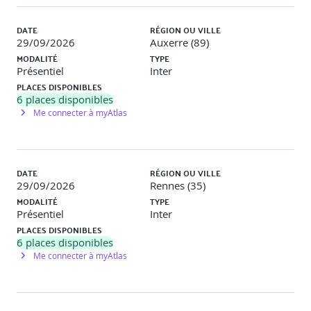
DATE
RÉGION OU VILLE
29/09/2026
Auxerre (89)
MODALITÉ
TYPE
Présentiel
Inter
PLACES DISPONIBLES
6
places disponibles
Me connecter à myAtlas
DATE
RÉGION OU VILLE
29/09/2026
Rennes (35)
MODALITÉ
TYPE
Présentiel
Inter
PLACES DISPONIBLES
6
places disponibles
Me connecter à myAtlas