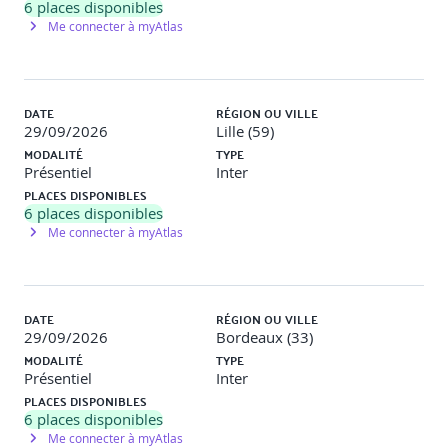
6
places disponibles
Me connecter à myAtlas
DATE
RÉGION OU VILLE
29/09/2026
Lille (59)
MODALITÉ
TYPE
Présentiel
Inter
PLACES DISPONIBLES
6
places disponibles
Me connecter à myAtlas
DATE
RÉGION OU VILLE
29/09/2026
Bordeaux (33)
MODALITÉ
TYPE
Présentiel
Inter
PLACES DISPONIBLES
6
places disponibles
Me connecter à myAtlas