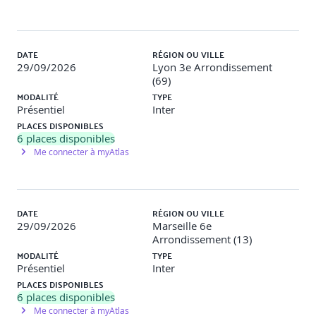
DATE
RÉGION OU VILLE
29/09/2026
Lyon 3e Arrondissement
(69)
MODALITÉ
TYPE
Présentiel
Inter
PLACES DISPONIBLES
6
places disponibles
Me connecter à myAtlas
DATE
RÉGION OU VILLE
29/09/2026
Marseille 6e
Arrondissement (13)
MODALITÉ
TYPE
Présentiel
Inter
PLACES DISPONIBLES
6
places disponibles
Me connecter à myAtlas