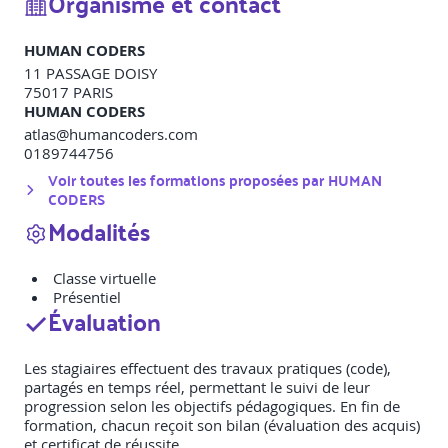
Organisme et contact
HUMAN CODERS
11 PASSAGE DOISY
75017
PARIS
HUMAN CODERS
atlas@humancoders.com
0189744756
Voir toutes les formations proposées par
HUMAN
CODERS
Modalités
Classe virtuelle
Présentiel
Évaluation
Les stagiaires effectuent des travaux pratiques (code),
partagés en temps réel, permettant le suivi de leur
progression selon les objectifs pédagogiques. En fin de
formation, chacun reçoit son bilan (évaluation des acquis)
et certificat de réussite.